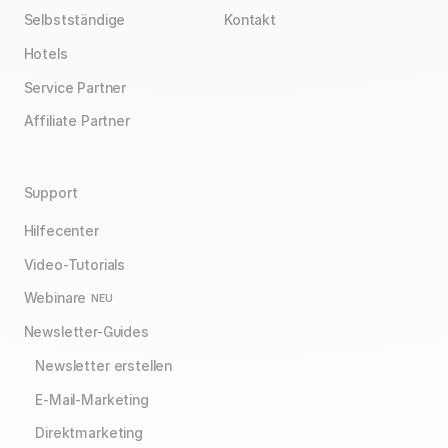
Selbstständige
Kontakt
Hotels
Service Partner
Affiliate Partner
Support
Hilfecenter
Video-Tutorials
Webinare
NEU
Newsletter-Guides
Newsletter erstellen
E-Mail-Marketing
Direktmarketing