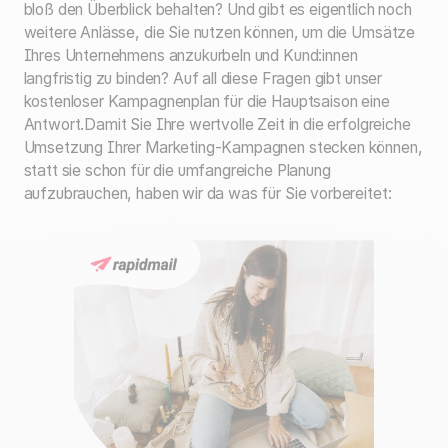
bloß den Überblick behalten? Und gibt es eigentlich noch
weitere Anlässe, die Sie nutzen können, um die Umsätze
Ihres Unternehmens anzukurbeln und Kund:innen
langfristig zu binden? Auf all diese Fragen gibt unser
kostenloser Kampagnenplan für die Hauptsaison eine
Antwort.
Damit Sie Ihre wertvolle Zeit in die erfolgreiche
Umsetzung Ihrer Marketing-Kampagnen stecken können,
statt sie schon für die umfangreiche Planung
aufzubrauchen, haben wir da was für Sie vorbereitet: