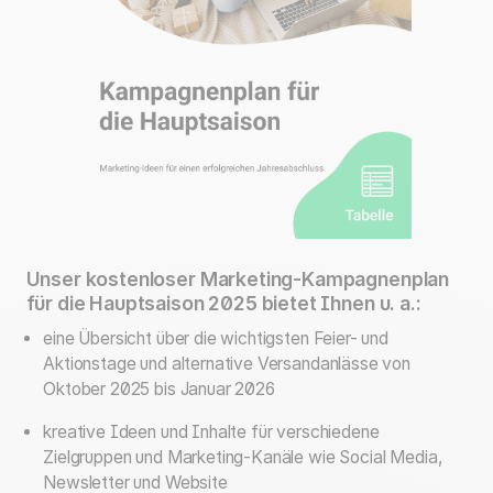
Unser kostenloser Marketing-Kampagnenplan
für die Hauptsaison 2025 bietet Ihnen u. a.:
eine Übersicht über die wichtigsten Feier- und
Aktionstage und alternative Versandanlässe von
Oktober 2025 bis Januar 2026
kreative Ideen und Inhalte für verschiedene
Zielgruppen und Marketing-Kanäle wie Social Media,
Newsletter und Website