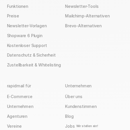
Funktionen
Newsletter-Tools
Preise
Mailchimp-Alternativen
Newsletter-Vorlagen
Brevo-Alternativen
Shopware 6 Plugin
Kostenloser Support
Datenschutz & Sicherheit
Zustellbarkeit & Whitelisting
rapidmail für
Unternehmen
E-Commerce
Über uns
Unternehmen
Kundenstimmen
Agenturen
Blog
Vereine
Jobs
Wir stellen ein!