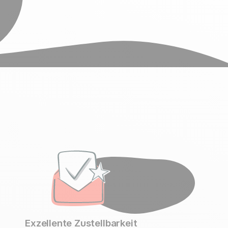
Exzellente Zustellbarkeit