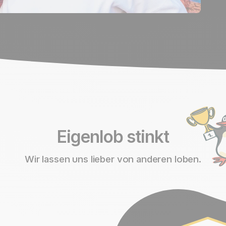
Eigenlob stinkt
Wir lassen uns lieber von anderen loben.