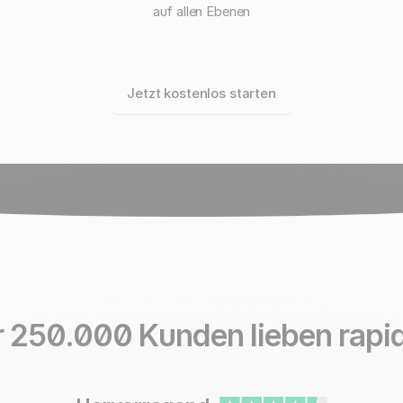
auf allen Ebenen
Jetzt kostenlos starten
r 250.000 Kunden
lieben rapi