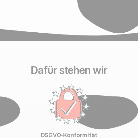
Dafür stehen wir
DSGVO-Konformität