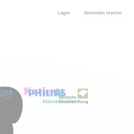
Login
Kostenlos starten