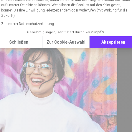
auf unserer Seite bieten können. Wenn Ihnen die Cookies auf den Keks gehen,
können Sie Ihre Einwilligung jederzeit ändern oder widerrufen (mit Wirkung für die
Zukunft).
Zu unserer Datenschutzerklärung
Genehmigungen, zertifiziert durch
Schließen
Zur Cookie-Auswahl
Akzeptieren