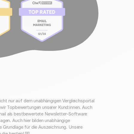
icht nur auf dem unabhängigen Vergleichsportal
wir Topbewertungen unserer Kund:innen. Auch
idmail als bestbewertete Newsletter-Software
agen. Auch hier bilden unabhängige
 Grundlage für die Auszeichnung. Unsere
 die besten! 💌