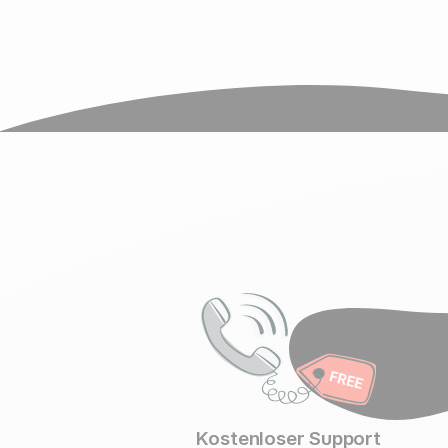
Kostenloser Support