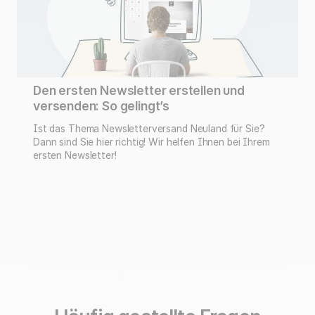
Den ersten Newsletter erstellen und
versenden: So gelingt’s
Ist das Thema Newsletterversand Neuland für Sie?
Dann sind Sie hier richtig! Wir helfen Ihnen bei Ihrem
ersten Newsletter!