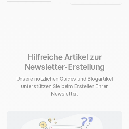
Hilfreiche Artikel zur
Newsletter-Erstellung
Unsere nützlichen Guides und Blogartikel
unterstützen Sie beim Erstellen Ihrer
Newsletter.