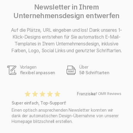
Newsletter in Ihrem
Unternehmensdesign entwerfen
Auf die Plätze, URL eingeben und los! Dank unseres 1-
Klick-Designs entstehen für Sie automatisch E-Mail-
Templates in Ihrem Unternehmensdesign, inklusive
Farben, Logo, Social Links und genutzter Schriftarten.
Vorlagen
Über
flexibel anpassen
50 Schriftarten
Franziska
auf OMR Reviews
Super einfach, Top-Support!
Einen optisch ansprechenden Newsletter konnten wir
dank der automatischen Design-Übernahme von unserer
Homepage blitzschnell erstellen.