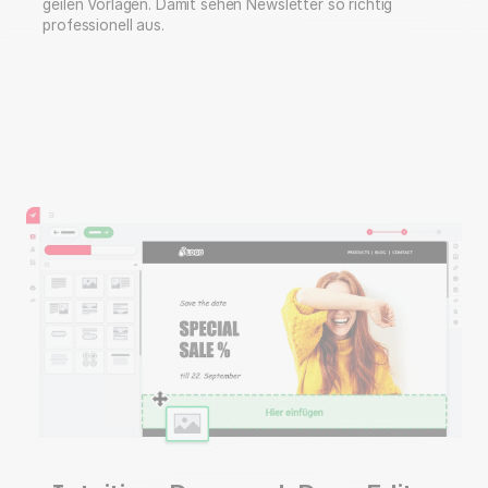
geilen Vorlagen. Damit sehen Newsletter so richtig
professionell aus.