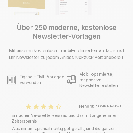
Über 250 moderne, kostenlose
Newsletter-Vorlagen
Mit unseren kostenlosen, mobil-optimierten
Vorlagen
ist
Ihr Newsletter zu jedem Anlass ruckzuck versandbereit.
Mobil optimierte,
Eigene
HTML-Vorlagen
responsive
verwenden
Newsletter erstellen
Hendrik
auf OMR Reviews
Einfacher Newsletterversand und das mit angenehmer
Zeitersparnis
Was mir an rapidmail richtig gut gefällt, sind die ganzen