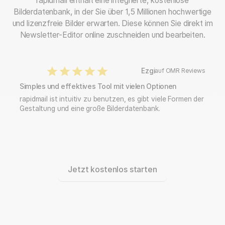
rapidmail enthält eine integrierte, kostenlose
Bilderdatenbank, in der Sie über 1,5 Millionen hochwertige
und lizenzfreie Bilder erwarten. Diese können Sie direkt im
Newsletter-Editor online zuschneiden und bearbeiten.
Ezgi
auf OMR Reviews
Simples und effektives Tool mit vielen Optionen
rapidmail ist intuitiv zu benutzen, es gibt viele Formen der
Gestaltung und eine große Bilderdatenbank.
Jetzt kostenlos starten