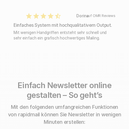
Dorina
auf OMR Reviews
Einfaches System mit hochqualitativem Output.
Mit wenigen Handgriffen entsteht sehr schnell und
sehr einfach ein grafisch hochwertiges Mailing.
Einfach Newsletter online
gestalten – So geht’s
Mit den folgenden umfangreichen Funktionen
von rapidmail können Sie Newsletter in wenigen
Minuten erstellen: