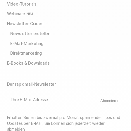
Video-Tutorials
Webinare
NEU
Newsletter-Guides
Newsletter erstellen
E-Mail-Marketing
Direktmarketing
E-Books & Downloads
Der rapidmail-Newsletter
Ihre E-Mail-Adresse
Abonnieren
Erhalten Sie ein bis zweimal pro Monat spannende Tipps und
Updates per E-Mail. Sie können sich jederzeit wieder
abmelden.