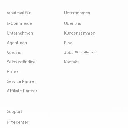
rapidmail für
Unternehmen
E-Commerce
Über uns
Unternehmen
Kundenstimmen
Agenturen
Blog
Vereine
Jobs
Wir stellen ein!
Selbstständige
Kontakt
Hotels
Service Partner
Affiliate Partner
Support
Hilfecenter