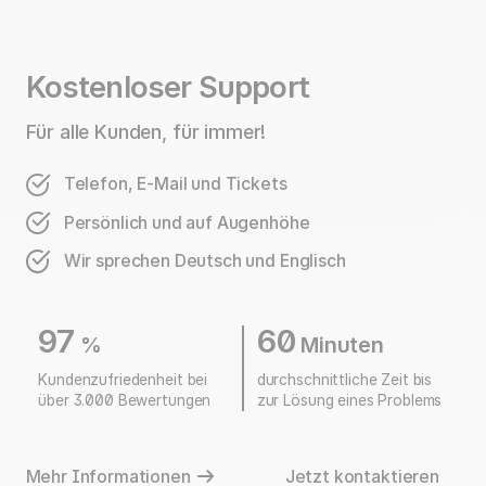
Kostenloser Support
Für alle Kunden, für immer!
Telefon, E-Mail und Tickets
Persönlich und auf Augenhöhe
Wir sprechen Deutsch und Englisch
97
60
%
Minuten
Kundenzufriedenheit bei
durchschnittliche Zeit bis
über 3.000 Bewertungen
zur Lösung eines Problems
Mehr Informationen
Jetzt kontaktieren