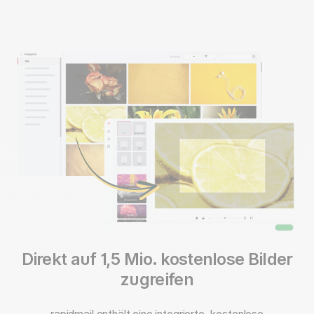
Direkt auf 1,5 Mio. kostenlose Bilder
zugreifen