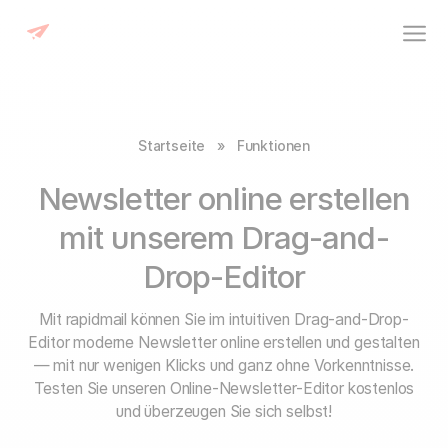
Startseite
»
Funktionen
Newsletter online erstellen
mit unserem Drag-and-
Drop-Editor
Mit rapidmail können Sie im intuitiven Drag-and-Drop-
Editor moderne Newsletter online erstellen und gestalten
— mit nur wenigen Klicks und ganz ohne Vorkenntnisse.
Testen Sie unseren Online-Newsletter-Editor kostenlos
und überzeugen Sie sich selbst!