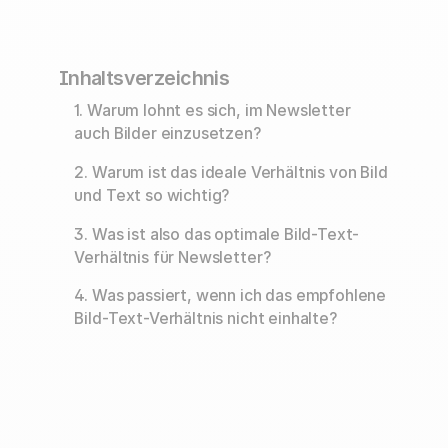
Inhaltsverzeichnis
1. Warum lohnt es sich, im Newsletter
auch Bilder einzusetzen?
2. Warum ist das ideale Verhältnis von Bild
und Text so wichtig?
3. Was ist also das optimale Bild-Text-
Verhältnis für Newsletter?
4. Was passiert, wenn ich das empfohlene
Bild-Text-Verhältnis nicht einhalte?