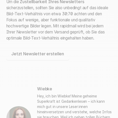
Um die
Zustellbarkeit Ihres Newsletters
sicherzustellen, sollten Sie also unbedingt auf das ideale
Bild-Text-Verhältnis von etwa 30:70 achten und den
Fokus auf wenige, aber funktionale und qualitativ
hochwertige Bilder legen. Mit rapidmail wird bei jedem
Ihrer Newsletter vor dem Versand geprüft, ob Sie das
optimale Bild-Text-Verhältnis eingehalten haben.
Jetzt Newsletter erstellen
Wiebke
Hey, ich bin Wiebke! Meine geheime
Superkraft ist Gedankenlesen – ich kann
mich gut in unsere Leser:innen
hineinversetzen und verstehe, welche Infos
sie brauchen. Weil ich neben tollen Büchern