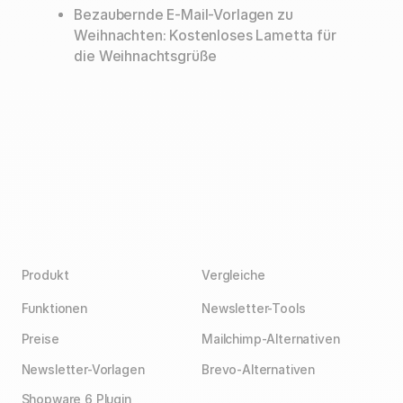
Bezaubernde E-Mail-Vorlagen zu
Weihnachten: Kostenloses Lametta für
die Weihnachtsgrüße
Produkt
Vergleiche
Funktionen
Newsletter-Tools
Preise
Mailchimp-Alternativen
Newsletter-Vorlagen
Brevo-Alternativen
Shopware 6 Plugin