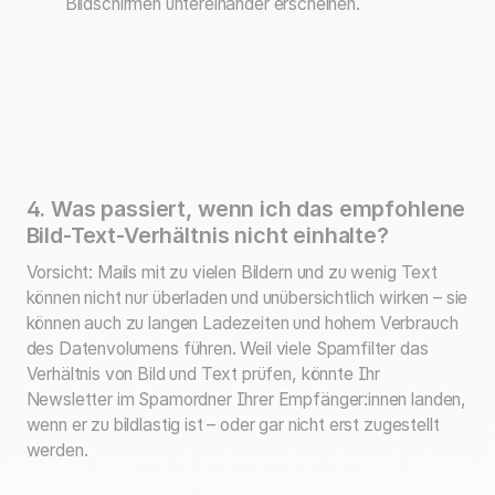
Bildschirmen untereinander erscheinen.
4. Was passiert, wenn ich das empfohlene
Bild-Text-Verhältnis nicht einhalte?
Vorsicht: Mails mit zu vielen Bildern und zu wenig Text
können nicht nur überladen und unübersichtlich wirken – sie
können auch zu langen Ladezeiten und hohem Verbrauch
des Datenvolumens führen. Weil viele Spamfilter das
Verhältnis von Bild und Text prüfen, könnte Ihr
Newsletter im Spamordner Ihrer Empfänger:innen landen,
wenn er zu bildlastig ist – oder gar nicht erst zugestellt
werden.