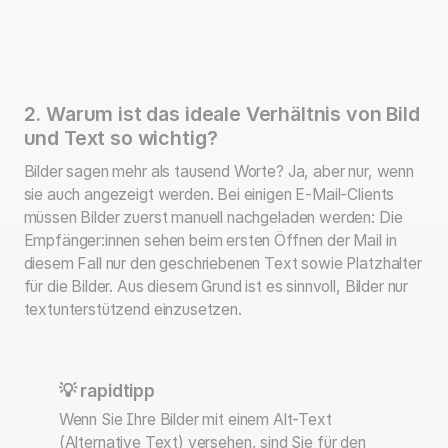
2. Warum ist das ideale Verhältnis von Bild
und Text so wichtig?
Bilder sagen mehr als tausend Worte? Ja, aber nur, wenn
sie auch angezeigt werden. Bei einigen E-Mail-Clients
müssen Bilder zuerst manuell nachgeladen werden: Die
Empfänger:innen sehen beim ersten Öffnen der Mail in
diesem Fall nur den geschriebenen Text sowie Platzhalter
für die Bilder. Aus diesem Grund ist es sinnvoll, Bilder nur
textunterstützend einzusetzen.
💡 rapidtipp
Wenn Sie Ihre Bilder mit einem Alt-Text
(Alternative Text) versehen, sind Sie für den