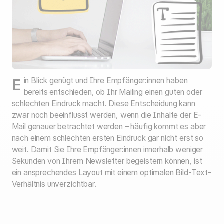
Ein Blick genügt und Ihre Empfänger:innen haben
bereits entschieden, ob Ihr Mailing einen guten oder
schlechten Eindruck macht. Diese Entscheidung kann
zwar noch beeinflusst werden, wenn die Inhalte der E-
Mail genauer betrachtet werden – häufig kommt es aber
nach einem schlechten ersten Eindruck gar nicht erst so
weit. Damit Sie Ihre Empfänger:innen innerhalb weniger
Sekunden von Ihrem Newsletter begeistern können, ist
ein ansprechendes Layout mit einem optimalen Bild-Text-
Verhältnis unverzichtbar.