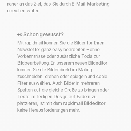
näher an das Ziel, das Sie durch
E-Mail-Marketing
erreichen wollen.
👀 Schon gewusst?
Mit rapidmail können Sie die Bilder für Ihren
Newsletter ganz easy bearbeiten – ohne
Vorkenntnisse oder zusätzliche Tools zur
Bildbearbeitung. In unserem neuen Bildeditor
können Sie die Bilder direkt im Mailing
zuschneiden, drehen oder spiegeln und coole
Filter auswählen. Auch Bilder in mehreren
Spalten auf die gleiche Größe zu bringen oder
Texte im fertigen Design auf Bildern zu
platzieren, ist mit dem
rapidmail Bildeditor
keine Herausforderungen mehr.