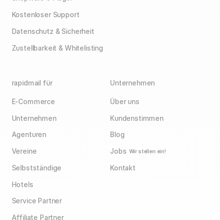
Kostenloser Support
Datenschutz & Sicherheit
Zustellbarkeit & Whitelisting
rapidmail für
Unternehmen
E-Commerce
Über uns
Unternehmen
Kundenstimmen
Agenturen
Blog
Vereine
Jobs
Wir stellen ein!
Selbstständige
Kontakt
Hotels
Service Partner
Affiliate Partner