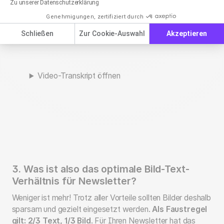
Zu unserer Datenschutzerklärung
Genehmigungen, zertifiziert durch
Schließen
Zur Cookie-Auswahl
Akzeptieren
Video-Transkript öffnen
3. Was ist also das optimale Bild-Text-
Verhältnis für Newsletter?
Weniger ist mehr! Trotz aller Vorteile sollten Bilder deshalb
sparsam und gezielt eingesetzt werden.
Als Faustregel
gilt: 2/3 Text, 1/3 Bild
. Für Ihren Newsletter hat das