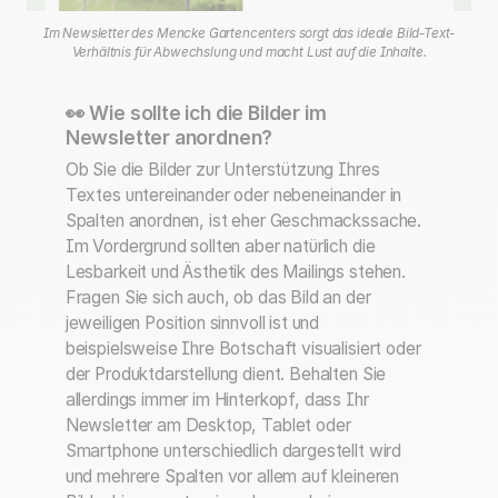
Im Newsletter des Mencke Gartencenters sorgt das ideale Bild-Text-
Verhältnis für Abwechslung und macht Lust auf die Inhalte.
👀 Wie sollte ich die Bilder im
Newsletter anordnen?
Ob Sie die Bilder zur Unterstützung Ihres
Textes untereinander oder nebeneinander in
Spalten anordnen, ist eher Geschmackssache.
Im Vordergrund sollten aber natürlich die
Lesbarkeit und Ästhetik des Mailings stehen.
Fragen Sie sich auch, ob das Bild an der
jeweiligen Position sinnvoll ist und
beispielsweise Ihre Botschaft visualisiert oder
der Produktdarstellung dient. Behalten Sie
allerdings immer im Hinterkopf, dass Ihr
Newsletter am Desktop, Tablet oder
Smartphone unterschiedlich dargestellt wird
und mehrere Spalten vor allem auf kleineren