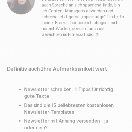
auch Sprache an sich spannend finde, bin
ich Content Managerin geworden und
schreibe jetzt gerne „rapidmailige“ Texte. In
meiner Freizeit hantiere ich übrigens nicht
nur mit Worten, sondern auch mit
Gewichten im Fitnessstudio. 💪
Definitiv auch Ihre Aufmerksamkeit wert
Newsletter schreiben: 11 Tipps für richtig
gute Texte
Das sind die 15 beliebtesten kostenlosen
Newsletter-Templates
Newsletter mit Anhang versenden – ja
oder nein?