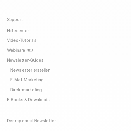
Support
Hilfecenter
Video-Tutorials
Webinare
NEU
Newsletter-Guides
Newsletter erstellen
E-Mail-Marketing
Direktmarketing
E-Books & Downloads
Der rapidmail-Newsletter