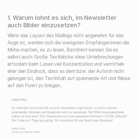
1. Warum lohnt es sich, im Newsletter
auch Bilder einzusetzen?
Wenn das Layout des Mailings nicht angenehm für das
Auge ist, werden sich die wenigsten Empfänger:innen die
Mühe machen, es zu lesen. Bestimmt kennen Sie es
selbst auch: Große Textblöcke ohne Unterbrechungen
erfordern beim Lesen viel Konzentration und vermitteln
eher den Eindruck, dass es dem bzw. der Autor:in nicht
gelungen ist, den Textinhalt auf spannende Art und Weise
auf den Punkt zu bringen.