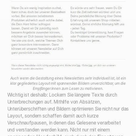
Auch wenn die Gestaltung eines Newsletters sehr individuell ist, ist ein
klar gegliedertes Layout mit spannenden Bildern unverzichtbar, um die
Empfänger:innen zum Lesen zu motivieren.
Wichtig ist deshalb: Lockern Sie längere Texte durch
Unterbrechungen auf. Mithilfe von Absätzen,
Unterüberschriften und Bildern optimieren Sie nicht nur das
Layout, sondern schaffen damit auch kurze
Verschnaufpausen, in denen das Gelesene verarbeitet
und verstanden werden kann. Nicht nur mit einem