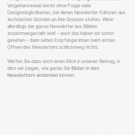
Vorgehensweise bietet ohne Frage viele
Designmöglichkeiten, bei denen Newsletter-Editoren aus
technischen Gründen an ihre Grenzen stoßen. Wenn
allerdings der ganze Newsletter aus Bildern
zusammengestellt wird – auch das haben wir schon
gesehen – dann sehen Empfänger:innen beim ersten
Öffnen des Newsletters schlichtweg nichts.
Werfen Sie dazu auch einen Blick in unseren Beitrag, in
dem wir zeigen, wie genau Sie
Bilder in den
Newslettern einbinden
können.