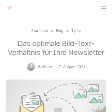
Startseite
»
Blog
»
Tipps
Das optimale Bild-Text-
Verhältnis für Ihre Newsletter
Wiebke
·
13. August 2021