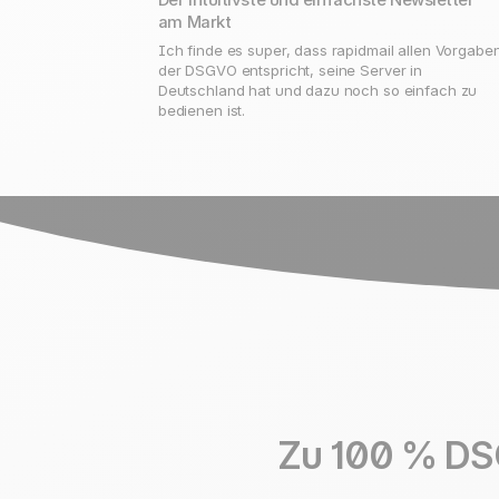
am Markt
Ich finde es super, dass rapidmail allen Vorgabe
der DSGVO entspricht, seine Server in
Deutschland hat und dazu noch so einfach zu
bedienen ist.
Zu 100 % DS