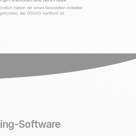
Endlich haben wir einen Newsletter-Anbieter
gefunden, der DSGVO-konform ist.
ing-Software