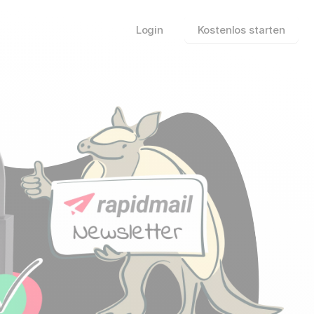
Login
Kostenlos starten