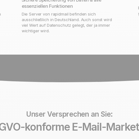
essenziellen Funktionen
n
Die Server von rapidmail befinden sich
ausschließlich in Deutschland. Auch sonst wird
viel Wert auf Datenschutz gelegt, der ja immer
wichtiger wird.
Unser Versprechen an Sie:
GVO-konforme E-Mail-Market