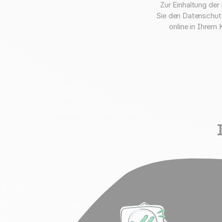
Zur Einhaltung de
Sie den Datenschut
online in Ihrem