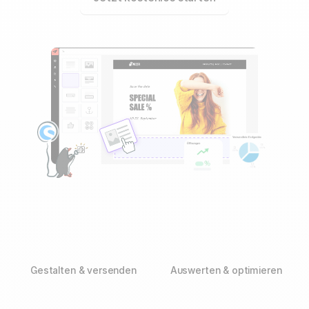
Gestalten & versenden
Auswerten & optimieren