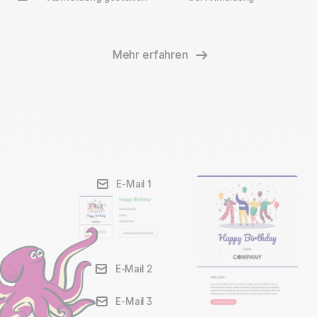
Mehr erfahren
E-Mail 1
E-Mail 2
E-Mail 3