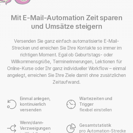
Mit E-Mail-Automation Zeit sparen
und Umsätze steigern
Versenden Sie ganz einfach automatisierte E-Mail-
Strecken und erreichen Sie Ihre Kontakte so immer im
richtigen Moment. Egal ob Geburtstags- oder
Willkommensgrüße, Terminerinnerungen, Lektionen für
Online-Kurse oder Ihr ganz individueller Workflow – einmal
angelegt, erreichen Sie Ihre Ziele damit ohne zusätzlichen
Zeitaufwand.
Einmal anlegen,
Wartezeiten und
kontinuierlich
Trigger
versenden
flexibel einstellen
Wenn/dann-
Gesamtstatistik
Verzweigungen
pro Automation-Strecke