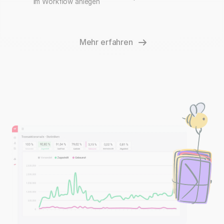
im Workflow anlegen
Mehr erfahren