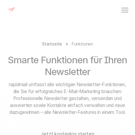
Startseite
»
Funktionen
Smarte Funktionen für Ihren
Newsletter
rapidmail umfasst alle wichtigen Newsletter-Funktionen,
die Sie für erfolgreiches E-Mail-Marketing brauchen:
Professionelle Newsletter gestalten, versenden und
auswerten sowie Kontakte einfach verwalten und neue
dazugewinnen – alle
Newsletter-Features
in einem Tool.
Jetzt kostenlos starten