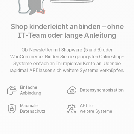
Shop kinderleicht anbinden – ohne
IT-Team oder lange Anleitung
Ob Newsletter mit Shopware (5 und 6) oder
WooCommerce: Binden Sie die gängigsten Onlineshop-
Systeme einfach an Ihr rapidmail Konto an. Über die
rapidmail API lassen sich weitere Systeme verknüpfen.
Einfache
Datensynchronisation
Anbindung
Maximaler
API
für
Datenschutz
weitere Systeme