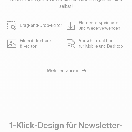
selbst!
Elemente speichern
Drag-and-Drop-
Editor
und wiederverwenden
Bilderdatenbank
Vorschaufunktion
& -editor
für Mobile und Desktop
Mehr erfahren
1-Klick-Design für Newsletter-