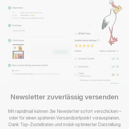
Newsletter zuverlässig versenden
Mit rapidmail können Sie Newsletter sofort verschicken –
oder für einen späteren Versandzeitpunkt vorausplanen.
Dank Top-Zustellraten und mobil-optimierter Darstellung