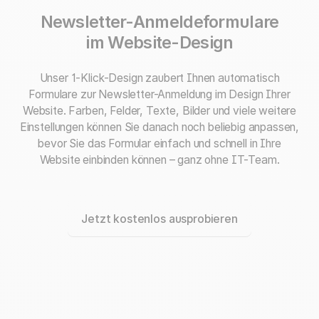
Newsletter-Anmeldeformulare
im Website-Design
Unser 1-Klick-Design zaubert Ihnen automatisch
Formulare zur Newsletter-Anmeldung im Design Ihrer
Website. Farben, Felder, Texte, Bilder und viele weitere
Einstellungen können Sie danach noch beliebig anpassen,
bevor Sie das Formular einfach und schnell in Ihre
Website einbinden können – ganz ohne IT-Team.
Jetzt kostenlos ausprobieren