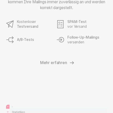
kommen Ihre Mailings immer zuverlässig an und werden
korrekt dargestellt.
Kostenloser
SPAM-Test
Testversand
vor Versand
Follow-Up-Mailings
A/B-Tests
versenden
Mehr erfahren