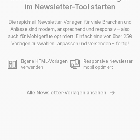
im Newsletter-Tool starten
Die rapidmail Newsletter-Vorlagen für viele Branchen und
Anlässe sind modern, ansprechend und responsiv – also
auch für Mobilgeräte optimiert: Einfach eine von über 250
Vorlagen auswählen, anpassen und versenden – fertig!
Eigene
HTML-Vorlagen
Responsive Newsletter
verwenden
mobil optimiert
Alle Newsletter-Vorlagen ansehen