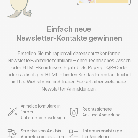
Einfach neue
Newsletter-Kontakte gewinnen
Erstellen Sie mit rapidmail datenschutzkonforme
Newsletter-Anmeldeformulare – ohne technisches Wissen
oder HTML-Kenntnisse. Egal ob als Pop-up, QR-Code
oder statisch per HTML – binden Sie das Formular flexibel
in Ihre Website ein und freuen Sie sich über viele neue
Newsletter-Anmeldungen.
Anmeldeformulare in
Rechtssichere
Ihrem
An- und Abmeldung
Unternehmensdesign
Strecke von An- bis
Interessenabfrage
Abmeldung
gestalten
bei Anmeldung