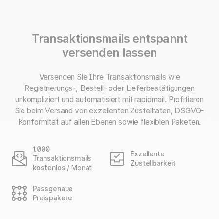
Transaktionsmails entspannt
versenden lassen
Versenden Sie Ihre Transaktionsmails wie
Registrierungs-, Bestell- oder Lieferbestätigungen
unkompliziert und automatisiert mit rapidmail. Profitieren
Sie beim Versand von exzellenten Zustellraten, DSGVO-
Konformität auf allen Ebenen sowie flexiblen Paketen.
1.000
Exzellente
Transaktionsmails
Zustellbarkeit
kostenlos
/ Monat
Passgenaue
Preispakete