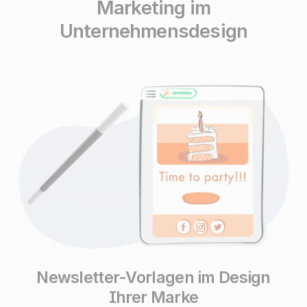
Marketing
im
Unternehmensdesign
Newsletter-Vorlagen im Design
Ihrer Marke