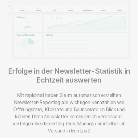
Erfolge in der Newsletter-Statistik in
Echtzeit auswerten
Mit rapidmail haben Sie im automatisch erstellten
Newsletter-Reporting alle wichtigen Kennzahlen wie
Öffnungsrate, Klickrate und Bouncerate im Blick und
können Ihren Newsletter kontinuierlich verbessern.
Verfolgen Sie den Erfolg Ihrer Mailings unmittelbar ab
Versand in Echtzeit!