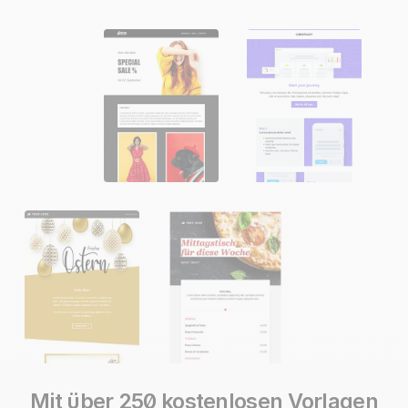
Mit über 250 kostenlosen Vorlagen