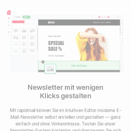
Newsletter mit wenigen
Klicks gestalten
Mit rapidmail können Sie im intuitiven Editor moderne E-
Mail-Newsletter selbst erstellen und gestalten — ganz
einfach und ohne Vorkenntnisse. Testen Sie unser
Newsletter-System kostenlos und überzeugen Sie sich