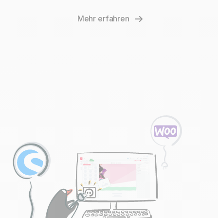
Mehr erfahren