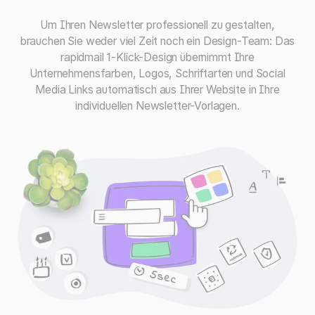
Um Ihren Newsletter professionell zu gestalten,
brauchen Sie weder viel Zeit noch ein Design-Team: Das
rapidmail 1-Klick-Design übernimmt Ihre
Unternehmensfarben, Logos, Schriftarten und Social
Media Links automatisch aus Ihrer Website in Ihre
individuellen Newsletter-Vorlagen.