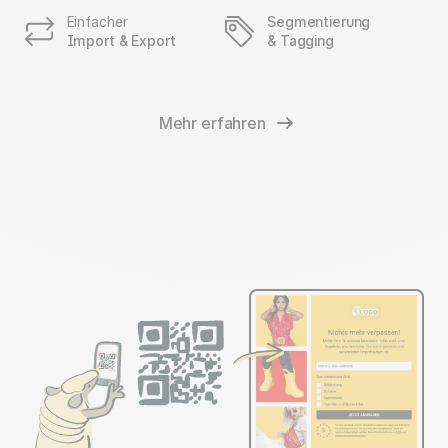
Einfacher
Segmentierung
Import & Export
& Tagging
Mehr erfahren