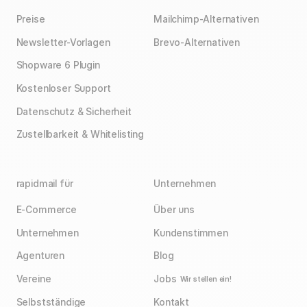
Preise
Mailchimp-Alternativen
Newsletter-Vorlagen
Brevo-Alternativen
Shopware 6 Plugin
Kostenloser Support
Datenschutz & Sicherheit
Zustellbarkeit & Whitelisting
rapidmail für
Unternehmen
E-Commerce
Über uns
Unternehmen
Kundenstimmen
Agenturen
Blog
Vereine
Jobs
Wir stellen ein!
Selbstständige
Kontakt