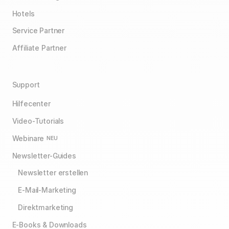
Hotels
Service Partner
Affiliate Partner
Support
Hilfecenter
Video-Tutorials
Webinare
NEU
Newsletter-Guides
Newsletter erstellen
E-Mail-Marketing
Direktmarketing
E-Books & Downloads