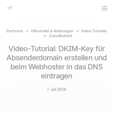
Startseite
»
Hilfeartikel & Anleitungen
»
Video-Tutorials
»
Zustellbarkeit
Video-Tutorial: DKIM-Key für
Absenderdomain erstellen und
beim Webhoster in das DNS
eintragen
7. Juli 2020