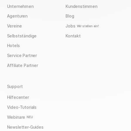
Unternehmen
Kundenstimmen
Agenturen
Blog
Vereine
Jobs
Wir stellen ein!
Selbstständige
Kontakt
Hotels
Service Partner
Affiliate Partner
Support
Hilfecenter
Video-Tutorials
Webinare
NEU
Newsletter-Guides