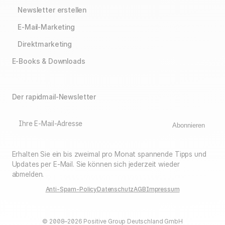
Newsletter erstellen
E-Mail-Marketing
Direktmarketing
E-Books & Downloads
Der rapidmail-Newsletter
Ihre E-Mail-Adresse
Abonnieren
Erhalten Sie ein bis zweimal pro Monat spannende Tipps und
Updates per E-Mail. Sie können sich jederzeit wieder
abmelden.
Anti-Spam-Policy
Datenschutz
AGB
Impressum
© 2008–2026 Positive Group Deutschland GmbH