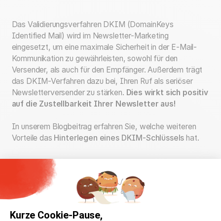
Das Validierungsverfahren DKIM (DomainKeys
Identified Mail) wird im Newsletter-Marketing
eingesetzt, um eine maximale Sicherheit in der E-Mail-
Kommunikation zu gewährleisten, sowohl für den
Versender, als auch für den Empfänger. Außerdem trägt
das DKIM-Verfahren dazu bei, Ihren Ruf als seriöser
Newsletterversender zu stärken.
Dies wirkt sich positiv
auf die Zustellbarkeit Ihrer Newsletter aus!
In unserem Blogbeitrag erfahren Sie, welche weiteren
Vorteile das
Hinterlegen eines DKIM-Schlüssels
hat.
Kurze Cookie-Pause,