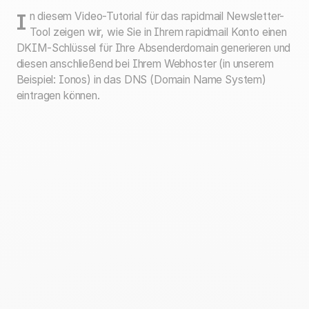
In diesem Video-Tutorial für das rapidmail Newsletter-
Tool zeigen wir, wie Sie in Ihrem rapidmail Konto einen
DKIM-Schlüssel für Ihre Absenderdomain generieren und
diesen anschließend bei Ihrem Webhoster (in unserem
Beispiel: Ionos) in das DNS (Domain Name System)
eintragen können.