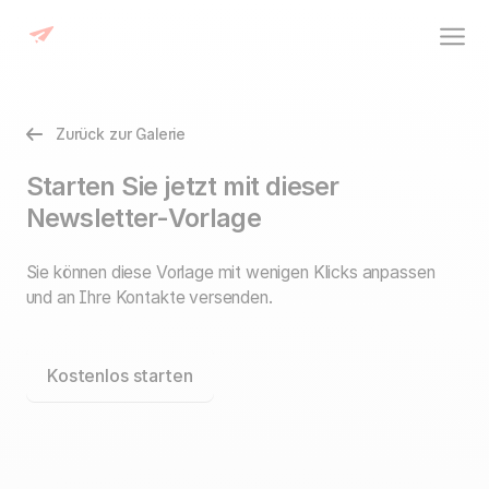
Zurück zur Galerie
Starten Sie jetzt mit dieser
Newsletter-Vorlage
Sie können diese Vorlage mit wenigen Klicks anpassen
und an Ihre Kontakte versenden.
Kostenlos starten