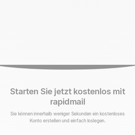
Starten Sie jetzt kostenlos mit
rapidmail
Sie können innerhalb weniger Sekunden ein kostenloses
Konto erstellen und einfach loslegen.