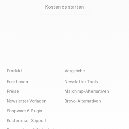
Kostenlos starten
Produkt
Vergleiche
Funktionen
Newsletter-Tools
Preise
Mailchimp-Alternativen
Newsletter-Vorlagen
Brevo-Alternativen
Shopware 6 Plugin
Kostenloser Support