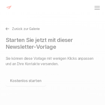
Zurück zur Galerie
Starten Sie jetzt mit dieser
Newsletter-Vorlage
Sie können diese Vorlage mit wenigen Klicks anpassen
und an Ihre Kontakte versenden.
Kostenlos starten