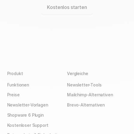
Kostenlos starten
Produkt
Vergleiche
Funktionen
Newsletter-Tools
Preise
Mailchimp-Alternativen
Newsletter-Vorlagen
Brevo-Alternativen
Shopware 6 Plugin
Kostenloser Support