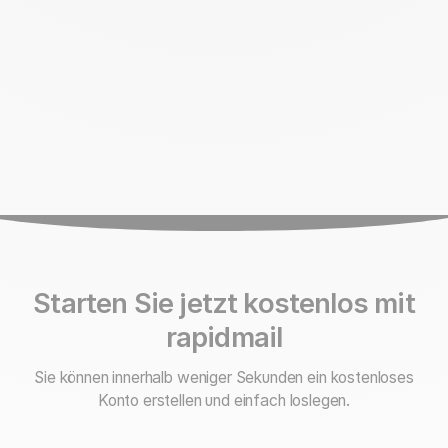
Starten Sie jetzt kostenlos mit
rapidmail
Sie können innerhalb weniger Sekunden ein kostenloses
Konto erstellen und einfach loslegen.