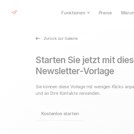
Funktionen
Preise
Warum
Zurück zur Galerie
Starten Sie jetzt mit die
Newsletter-Vorlage
Sie können diese Vorlage mit wenigen Klicks anp
und an Ihre Kontakte versenden.
Kostenlos starten