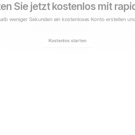
en Sie jetzt kostenlos mit rap
alb weniger Sekunden ein kostenloses Konto erstellen und
Kostenlos starten
rapidmail für
Unternehmen