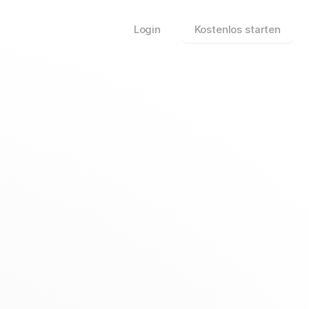
Login
Kostenlos starten