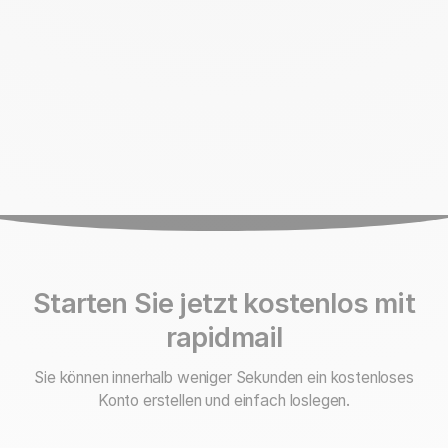
Starten Sie jetzt kostenlos mit
rapidmail
Sie können innerhalb weniger Sekunden ein kostenloses
Konto erstellen und einfach loslegen.