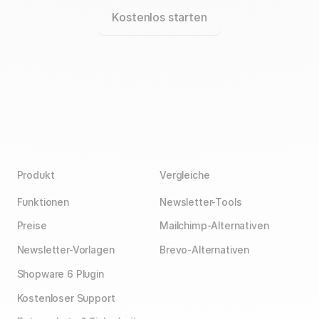
Kostenlos starten
Produkt
Vergleiche
Funktionen
Newsletter-Tools
Preise
Mailchimp-Alternativen
Newsletter-Vorlagen
Brevo-Alternativen
Shopware 6 Plugin
Kostenloser Support