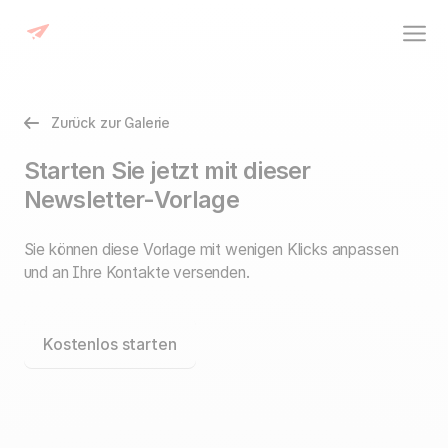
Zurück zur Galerie
Starten Sie jetzt mit dieser
Newsletter-Vorlage
Sie können diese Vorlage mit wenigen Klicks anpassen
und an Ihre Kontakte versenden.
Kostenlos starten