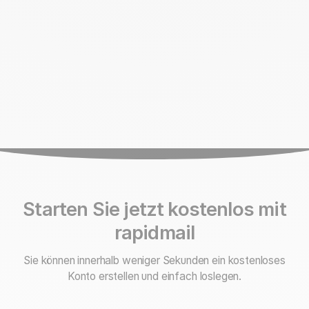
Starten Sie jetzt kostenlos mit
rapidmail
Sie können innerhalb weniger Sekunden ein kostenloses
Konto erstellen und einfach loslegen.