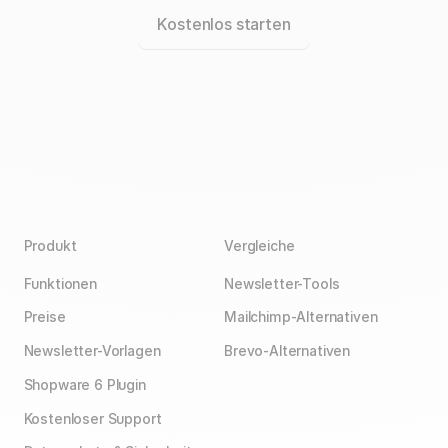
Kostenlos starten
Produkt
Vergleiche
Funktionen
Newsletter-Tools
Preise
Mailchimp-Alternativen
Newsletter-Vorlagen
Brevo-Alternativen
Shopware 6 Plugin
Kostenloser Support