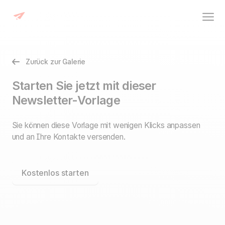
Zurück zur Galerie
Starten Sie jetzt mit dieser
Newsletter-Vorlage
Sie können diese Vorlage mit wenigen Klicks anpassen
und an Ihre Kontakte versenden.
Kostenlos starten