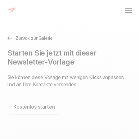
Zurück zur Galerie
Starten Sie jetzt mit dieser
Newsletter-Vorlage
Sie können diese Vorlage mit wenigen Klicks anpassen
und an Ihre Kontakte versenden.
Kostenlos starten