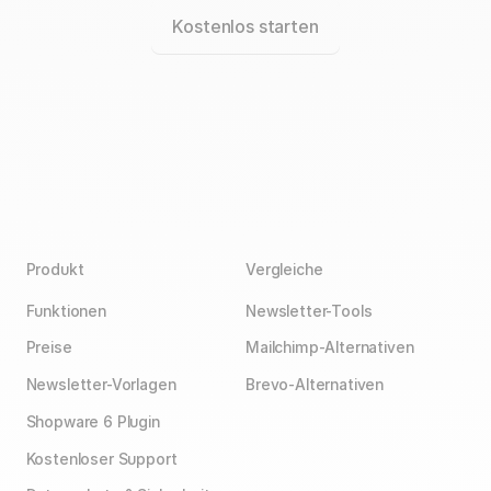
Kostenlos starten
Produkt
Vergleiche
Funktionen
Newsletter-Tools
Preise
Mailchimp-Alternativen
Newsletter-Vorlagen
Brevo-Alternativen
Shopware 6 Plugin
Kostenloser Support