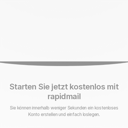
Starten Sie jetzt kostenlos mit
rapidmail
Sie können innerhalb weniger Sekunden ein kostenloses
Konto erstellen und einfach loslegen.