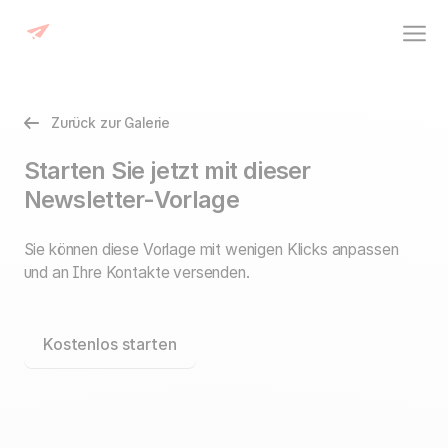
Zurück zur Galerie
Starten Sie jetzt mit dieser
Newsletter-Vorlage
Sie können diese Vorlage mit wenigen Klicks anpassen
und an Ihre Kontakte versenden.
Kostenlos starten