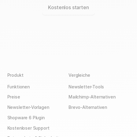
Kostenlos starten
Produkt
Vergleiche
Funktionen
Newsletter-Tools
Preise
Mailchimp-Alternativen
Newsletter-Vorlagen
Brevo-Alternativen
Shopware 6 Plugin
Kostenloser Support