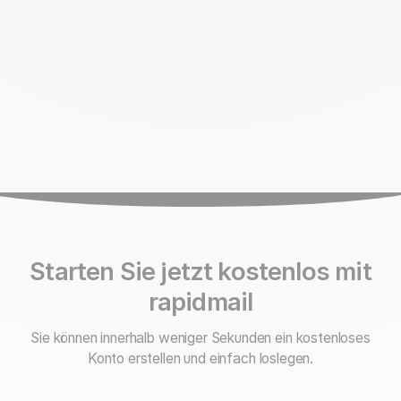
Starten Sie jetzt kostenlos mit
rapidmail
Sie können innerhalb weniger Sekunden ein kostenloses
Konto erstellen und einfach loslegen.