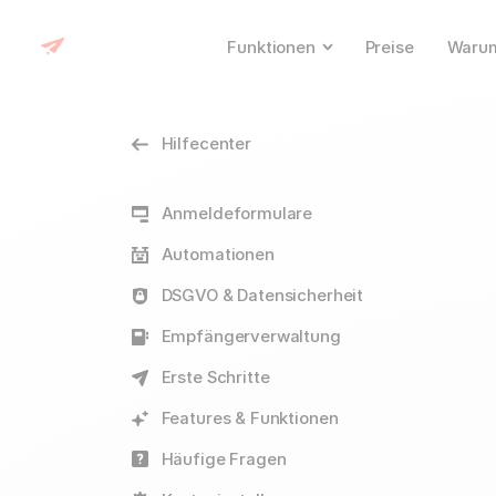
Funktionen
Preise
Warum
Hilfecenter
Anmeldeformulare
Automationen
DSGVO & Datensicherheit
Empfängerverwaltung
Erste Schritte
Features & Funktionen
Häufige Fragen