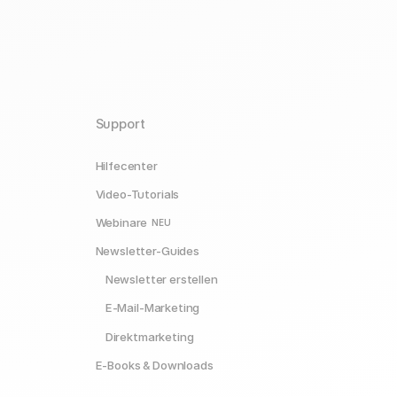
Support
Hilfecenter
Video-Tutorials
Webinare
NEU
Newsletter-Guides
Newsletter erstellen
E-Mail-Marketing
Direktmarketing
E-Books & Downloads