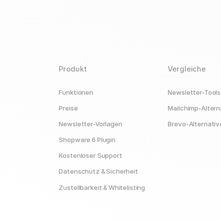
Produkt
Vergleiche
Funktionen
Newsletter-Tools
Preise
Mailchimp-Altern
Newsletter-Vorlagen
Brevo-Alternativ
Shopware 6 Plugin
Kostenloser Support
Datenschutz & Sicherheit
Zustellbarkeit & Whitelisting