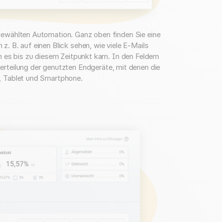
ewählten Automation. Ganz oben finden Sie eine
 B. auf einen Blick sehen, wie viele E-Mails
 es bis zu diesem Zeitpunkt kam. In den Feldern
rteilung der genutzten Endgeräte, mit denen die
, Tablet und Smartphone.