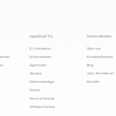
rapidmail für
Unternehmen
E-Commerce
Über uns
ativen
Unternehmen
Kundenstimmen
en
Agenturen
Blog
Vereine
Jobs
Wir stellen ein!
Selbstständige
Kontakt
Hotels
Service Partner
Affiliate Partner