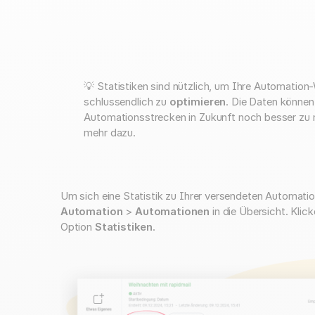
💡 Statistiken sind nützlich, um Ihre Automatio
schlussendlich zu
optimieren
. Die Daten können
Automationsstrecken in Zukunft noch besser zu
mehr dazu.
Um sich eine Statistik zu Ihrer versendeten Automati
Automation
>
Automationen
in die Übersicht. Klic
Option
Statistiken
.