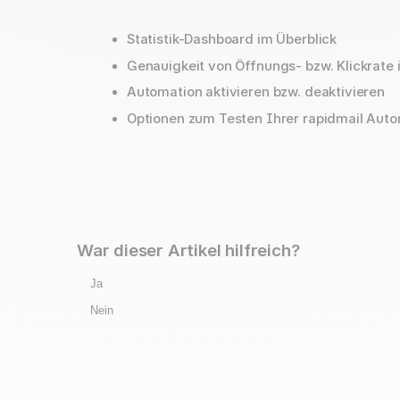
Statistik-Dashboard im Überblick
Genauigkeit von Öffnungs- bzw. Klickrate i
Automation aktivieren bzw. deaktivieren
Optionen zum Testen Ihrer rapidmail Aut
War dieser Artikel hilfreich?
Ja
Nein