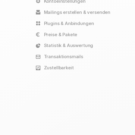
Kontoeinstellungen
Mailings erstellen & versenden
Plugins & Anbindungen
Preise & Pakete
Statistik & Auswertung
Transaktionsmails
Zustellbarkeit