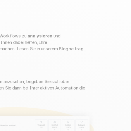
n-Workflows zu
analysieren
und
 Ihnen dabei helfen, Ihre
 machen. Lesen Sie in unserem
Blogbeitrag
on anzusehen, begeben Sie sich über
ken Sie dann bei Ihrer aktiven Automation die