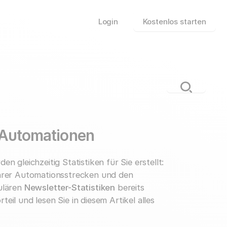
Login
Kostenlos starten
 Automationen
 gleichzeitig Statistiken für Sie erstellt:
rer Automationsstrecken und den
gulären
Newsletter-Statistiken
bereits
eil und lesen Sie in diesem Artikel alles