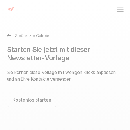
Zurück zur Galerie
Starten Sie jetzt mit dieser
Newsletter-Vorlage
Sie können diese Vorlage mit wenigen Klicks anpassen
und an Ihre Kontakte versenden.
Kostenlos starten