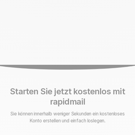
Starten Sie jetzt kostenlos mit
rapidmail
Sie können innerhalb weniger Sekunden ein kostenloses
Konto erstellen und einfach loslegen.