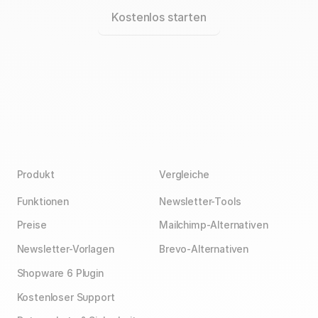
Kostenlos starten
Produkt
Vergleiche
Funktionen
Newsletter-Tools
Preise
Mailchimp-Alternativen
Newsletter-Vorlagen
Brevo-Alternativen
Shopware 6 Plugin
Kostenloser Support