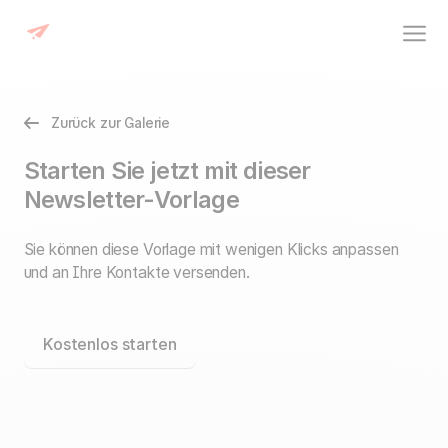
Zurück zur Galerie
Starten Sie jetzt mit dieser
Newsletter-Vorlage
Sie können diese Vorlage mit wenigen Klicks anpassen
und an Ihre Kontakte versenden.
Kostenlos starten