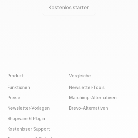
Kostenlos starten
Produkt
Vergleiche
Funktionen
Newsletter-Tools
Preise
Mailchimp-Alternativen
Newsletter-Vorlagen
Brevo-Alternativen
Shopware 6 Plugin
Kostenloser Support