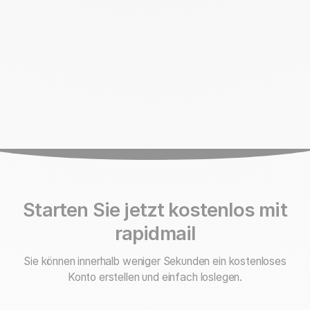
Starten Sie jetzt kostenlos mit
rapidmail
Sie können innerhalb weniger Sekunden ein kostenloses
Konto erstellen und einfach loslegen.