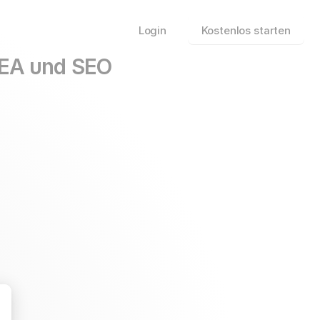
Login
Kostenlos starten
 SEA und SEO