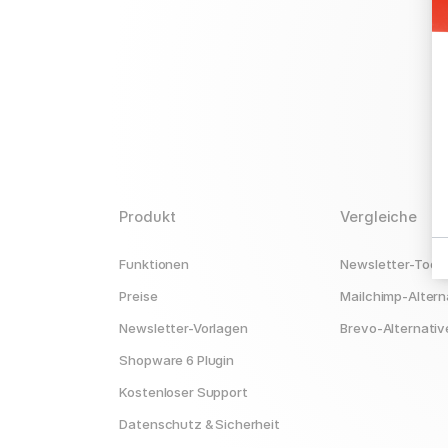
Produkt
Vergleiche
Funktionen
Newsletter-Tools
Preise
Mailchimp-Altern
Newsletter-Vorlagen
Brevo-Alternativ
Shopware 6 Plugin
Kostenloser Support
Datenschutz & Sicherheit