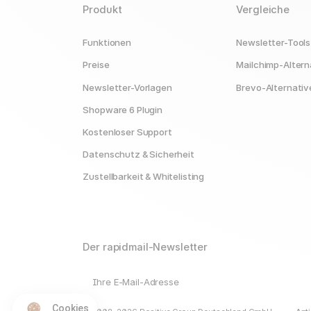
Produkt
Vergleiche
Funktionen
Newsletter-Tools
Preise
Mailchimp-Altern
Newsletter-Vorlagen
Brevo-Alternativ
Shopware 6 Plugin
Kostenloser Support
Datenschutz & Sicherheit
Zustellbarkeit & Whitelisting
Der rapidmail-Newsletter
Ihre E-Mail-Adresse
Cookies