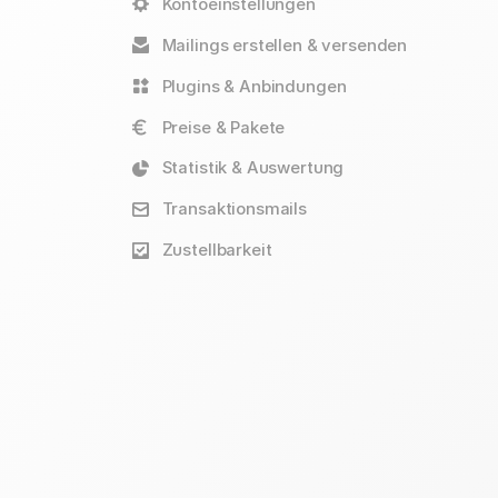
Kontoeinstellungen
Mailings erstellen & versenden
Plugins & Anbindungen
Preise & Pakete
Statistik & Auswertung
Transaktionsmails
Zustellbarkeit