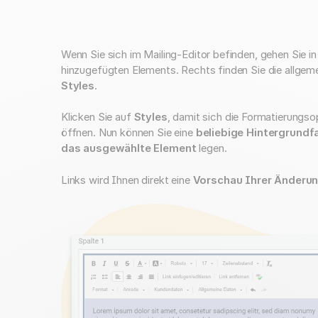
Wenn Sie sich im Mailing-Editor befinden, gehen Sie i
hinzugefügten Elements. Rechts finden Sie die allgem
Styles
.
Klicken Sie auf
Styles
, damit sich die Formatierungs
öffnen. Nun können Sie eine
beliebige Hintergrundf
das ausgewählte Element
legen.
Links wird Ihnen direkt eine
Vorschau Ihrer Änderu