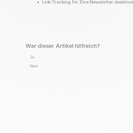
Link-Tracking für Ihre Newsletter deaktivi
War dieser Artikel hilfreich?
Ja
Nein