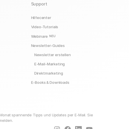
Support
Hilfecenter
Video-Tutorials
Webinare
NEU
Newsletter-Guides
Newsletter erstellen
E-Mail-Marketing
Direktmarketing
E-Books & Downloads
o Monat spannende Tipps und Updates per E-Mail. Sie
melden.