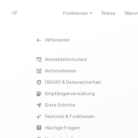
Funktionen
Preise
Warum
Hilfecenter
Anmeldeformulare
Automationen
DSGVO & Datensicherheit
Empfängerverwaltung
Erste Schritte
Features & Funktionen
Häufige Fragen