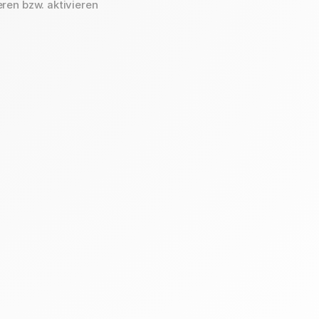
eren bzw. aktivieren