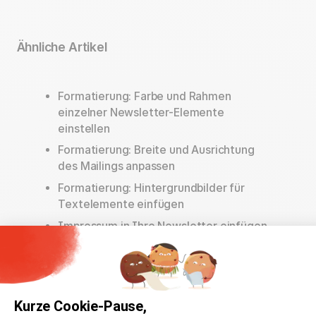
Ähnliche Artikel
Formatierung: Farbe und Rahmen
einzelner Newsletter-Elemente
einstellen
Formatierung: Breite und Ausrichtung
des Mailings anpassen
Formatierung: Hintergrundbilder für
Textelemente einfügen
Impressum in Ihre Newsletter einfügen
Kurze Cookie-Pause,