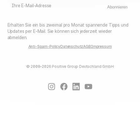
Ihre E-Mail-Adresse
Abonnieren
Erhalten Sie ein bis zweimal pro Monat spannende Tipps und
Updates per E-Mail. Sie können sich jederzeit wieder
abmelden.
Anti-Spam-Policy
Datenschutz
AGB
Impressum
© 2008–2026 Positive Group Deutschland GmbH