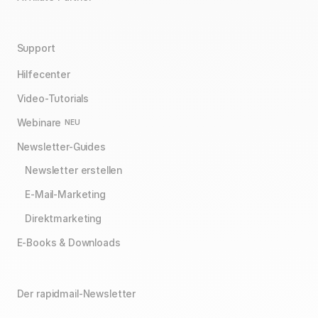
Support
Hilfecenter
Video-Tutorials
Webinare
NEU
Newsletter-Guides
Newsletter erstellen
E-Mail-Marketing
Direktmarketing
E-Books & Downloads
Der rapidmail-Newsletter