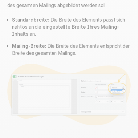
des gesamten Mailings abgebildet werden soll.
Standardbreite:
Die Breite des Elements passt sich
nahtlos an die
eingestellte Breite Ihres Mailing-
Inhalts
an.
Mailing-Breite:
Die Breite des Elements entspricht der
Breite des gesamten Mailings.