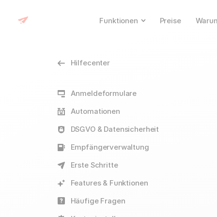
Funktionen
Preise
Warum
Hilfecenter
Anmeldeformulare
Automationen
DSGVO & Datensicherheit
Empfängerverwaltung
Erste Schritte
Features & Funktionen
Häufige Fragen