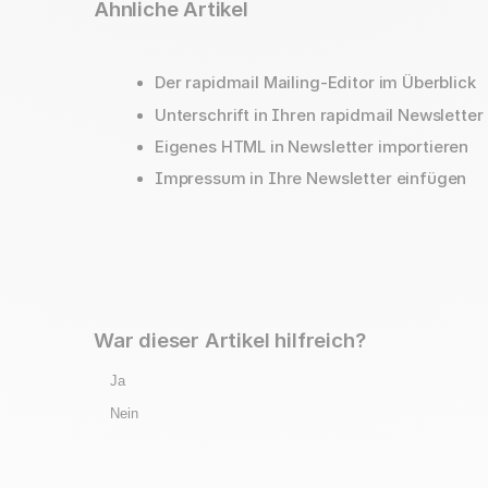
Ähnliche Artikel
Der rapidmail Mailing-Editor im Überblick
Unterschrift in Ihren rapidmail Newsletter
Eigenes HTML in Newsletter importieren
Impressum in Ihre Newsletter einfügen
War dieser Artikel hilfreich?
Ja
Nein