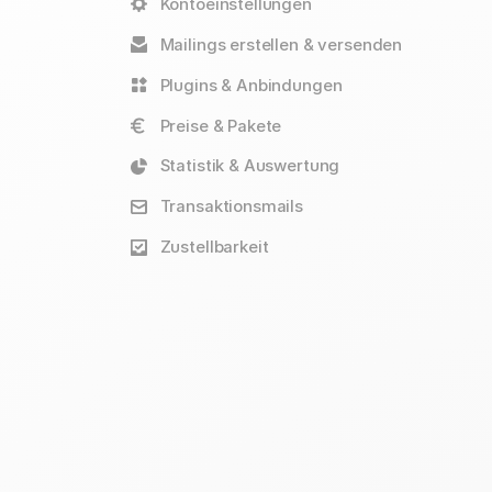
Kontoeinstellungen
Mailings erstellen & versenden
Plugins & Anbindungen
Preise & Pakete
Statistik & Auswertung
Transaktionsmails
Zustellbarkeit