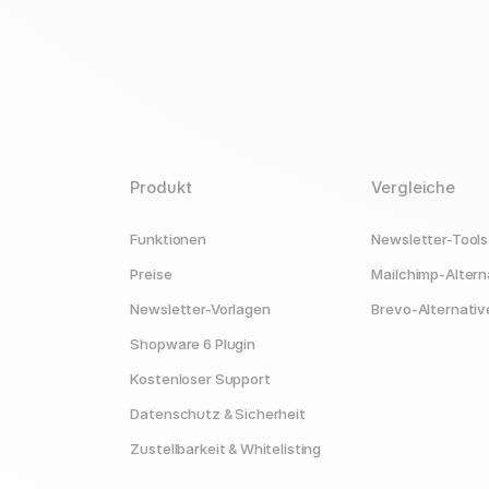
Produkt
Vergleiche
Funktionen
Newsletter-Tools
Preise
Mailchimp-Altern
Newsletter-Vorlagen
Brevo-Alternativ
Shopware 6 Plugin
Kostenloser Support
Datenschutz & Sicherheit
Zustellbarkeit & Whitelisting