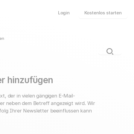
Login
Kostenlos starten
den
er hinzufügen
xt, der in vielen gängigen E-Mail-
er neben dem Betreff angezeigt wird. Wir
folg Ihrer Newsletter beeinflussen kann