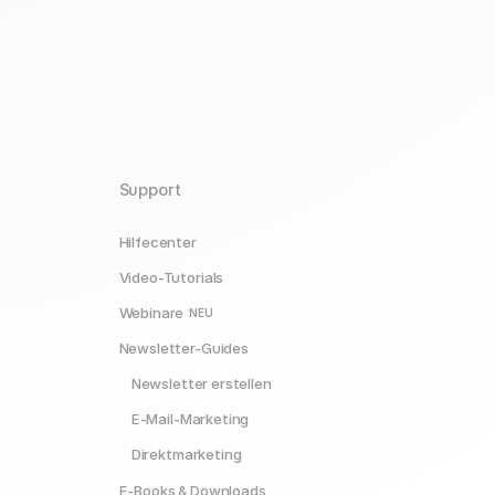
Support
Hilfecenter
Video-Tutorials
Webinare
NEU
Newsletter-Guides
Newsletter erstellen
E-Mail-Marketing
Direktmarketing
E-Books & Downloads