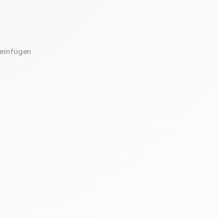
 einfügen