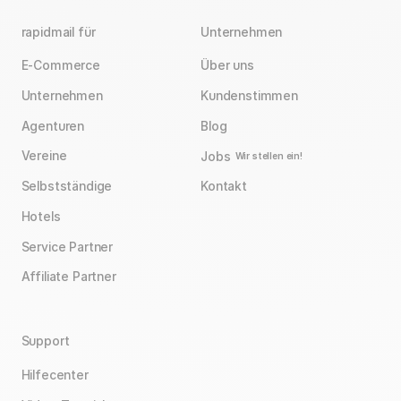
rapidmail für
Unternehmen
E-Commerce
Über uns
Unternehmen
Kundenstimmen
Agenturen
Blog
Vereine
Jobs
Wir stellen ein!
Selbstständige
Kontakt
Hotels
Service Partner
Affiliate Partner
Support
Hilfecenter