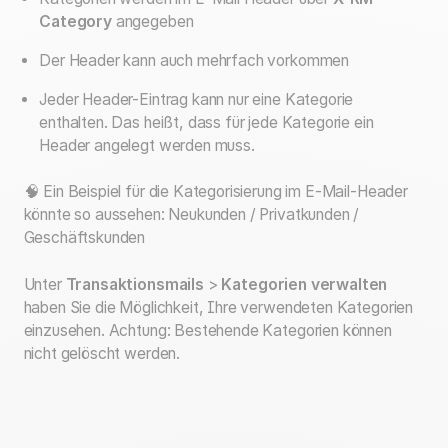
Category
angegeben
Der Header kann auch mehrfach vorkommen
Jeder Header-Eintrag kann nur eine Kategorie
enthalten. Das heißt, dass für jede Kategorie ein
Header angelegt werden muss.
🧠 Ein Beispiel für die Kategorisierung im E-Mail-Header
könnte so aussehen: Neukunden / Privatkunden /
Geschäftskunden
Unter
Transaktionsmails
>
Kategorien verwalten
haben Sie die Möglichkeit, Ihre verwendeten Kategorien
einzusehen. Achtung: Bestehende Kategorien können
nicht gelöscht werden.