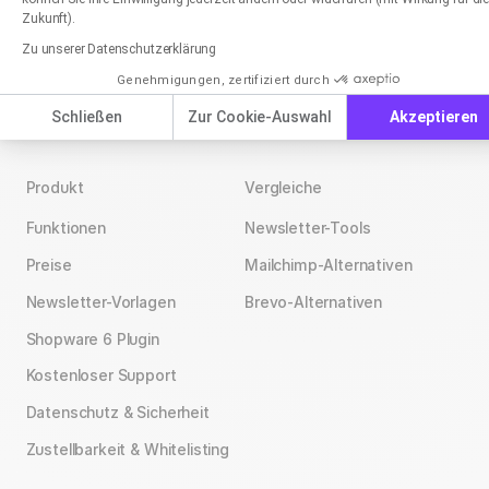
Zukunft).
Zu unserer Datenschutzerklärung
Genehmigungen, zertifiziert durch
Schließen
Zur Cookie-Auswahl
Akzeptieren
Produkt
Vergleiche
Funktionen
Newsletter-Tools
Preise
Mailchimp-Alternativen
Newsletter-Vorlagen
Brevo-Alternativen
Shopware 6 Plugin
Kostenloser Support
Datenschutz & Sicherheit
Zustellbarkeit & Whitelisting