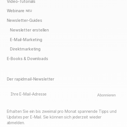
Video-Tutorials
Webinare
NEU
Newsletter-Guides
Newsletter erstellen
E-Mail-Marketing
Direktmarketing
E-Books & Downloads
Der rapidmail-Newsletter
Ihre E-Mail-Adresse
Abonnieren
Erhalten Sie ein bis zweimal pro Monat spannende Tipps und
Updates per E-Mail. Sie können sich jederzeit wieder
abmelden.