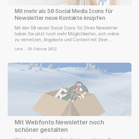
Mit mehr als 50 Social Media Icons für
Newsletter neue Kontakte knüpfen
Mit den 50 neuen Social Icons für Ihren Newsletter
haben Sie jetzt noch mehr Möglichkeiten, sich online
zu vernetzen, Angebote und Content mit Ihrer
Zielgruppe zu teilen und viele positive Bewertungen zu
Lena
·
28. Februar 2022
sammeln. Jetzt entdecken!
Mit Webfonts Newsletter noch
schöner gestalten