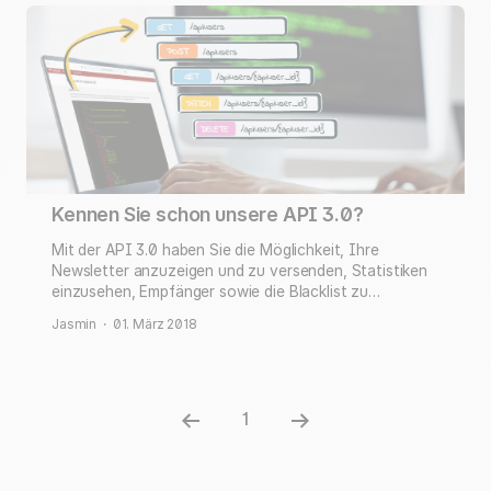
Kennen Sie schon unsere API 3.0?
Mit der API 3.0 haben Sie die Möglichkeit, Ihre
Newsletter anzuzeigen und zu versenden, Statistiken
einzusehen, Empfänger sowie die Blacklist zu
verwalten.
Jasmin
·
01. März 2018
1