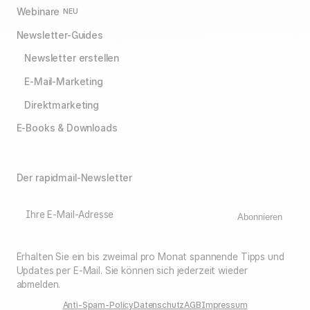
Webinare
NEU
Newsletter-Guides
Newsletter erstellen
E-Mail-Marketing
Direktmarketing
E-Books & Downloads
Der rapidmail-Newsletter
Ihre E-Mail-Adresse
Abonnieren
Erhalten Sie ein bis zweimal pro Monat spannende Tipps und
Updates per E-Mail. Sie können sich jederzeit wieder
abmelden.
Anti-Spam-Policy
Datenschutz
AGB
Impressum