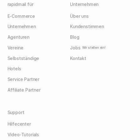
rapidmail für
Unternehmen
E-Commerce
Über uns
Unternehmen
Kundenstimmen
Agenturen
Blog
Vereine
Jobs
Wir stellen ein!
Selbstständige
Kontakt
Hotels
Service Partner
Affiliate Partner
Support
Hilfecenter
Video-Tutorials