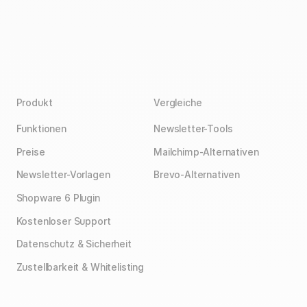
Produkt
Vergleiche
Funktionen
Newsletter-Tools
Preise
Mailchimp-Alternativen
Newsletter-Vorlagen
Brevo-Alternativen
Shopware 6 Plugin
Kostenloser Support
Datenschutz & Sicherheit
Zustellbarkeit & Whitelisting