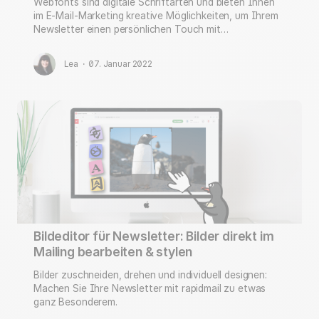
Webfonts sind digitale Schriftarten und bieten Ihnen
im E-Mail-Marketing kreative Möglichkeiten, um Ihrem
Newsletter einen persönlichen Touch mit
Wiedererkennungswert zu verleihen.
Lea
·
07. Januar 2022
Bildeditor für Newsletter: Bilder direkt im
Mailing bearbeiten & stylen
Bilder zuschneiden, drehen und individuell designen:
Machen Sie Ihre Newsletter mit rapidmail zu etwas
ganz Besonderem.