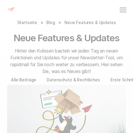
Startseite
»
Blog
»
Neue Features & Updates
Neue Features & Updates
Hinter den Kulissen basteln wir jeden Tag an neuen
Funktionen und Updates für unser Newsletter-Tool, um
rapidmail für Sie noch weiter zu verbessern. Hier sehen
Sie, was es Neues gibt!
Alle Beiträge
Datenschutz & Rechtliches
Erste Schri