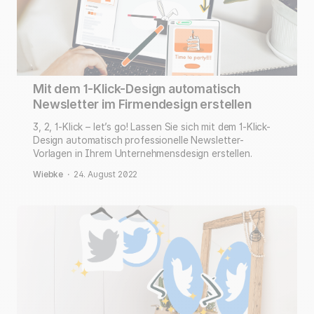
Mit dem 1-Klick-Design automatisch
Newsletter im Firmendesign erstellen
3, 2, 1-Klick – let’s go! Lassen Sie sich mit dem 1-Klick-
Design automatisch professionelle Newsletter-
Vorlagen in Ihrem Unternehmensdesign erstellen.
Wiebke
·
24. August 2022