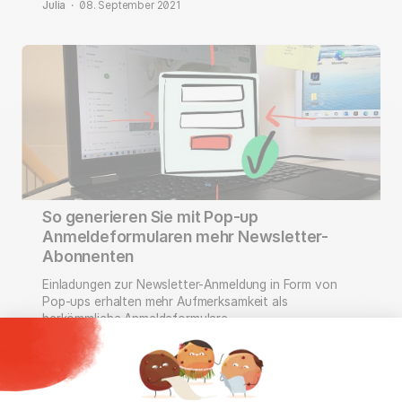
Julia
·
08. September 2021
So generieren Sie mit Pop-up
Anmeldeformularen mehr Newsletter-
Abonnenten
Einladungen zur Newsletter-Anmeldung in Form von
Pop-ups erhalten mehr Aufmerksamkeit als
herkömmliche Anmeldeformulare.
Julia
·
14. September 2020