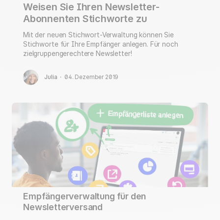
Weisen Sie Ihren Newsletter-
Abonnenten Stichworte zu
Mit der neuen Stichwort-Verwaltung können Sie
Stichworte für Ihre Empfänger anlegen. Für noch
zielgruppengerechtere Newsletter!
Julia
·
04. Dezember 2019
Empfängerverwaltung für den
Newsletterversand