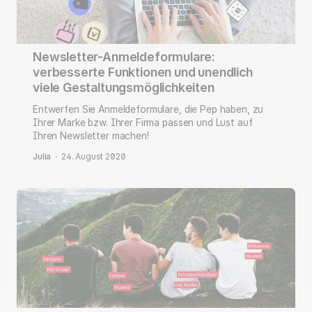
Newsletter-Anmeldeformulare:
verbesserte Funktionen und unendlich
viele Gestaltungsmöglichkeiten
Entwerfen Sie Anmeldeformulare, die Pep haben, zu
Ihrer Marke bzw. Ihrer Firma passen und Lust auf
Ihren Newsletter machen!
Julia
·
24. August 2020