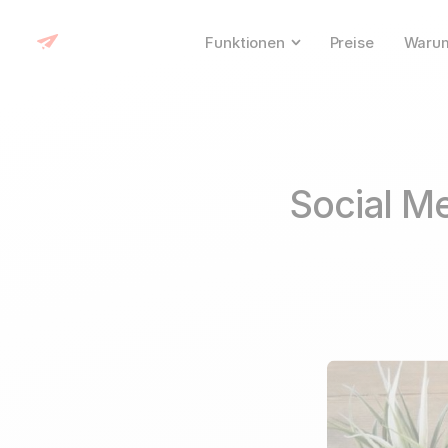
Funktionen
Preise
Warum
Social M