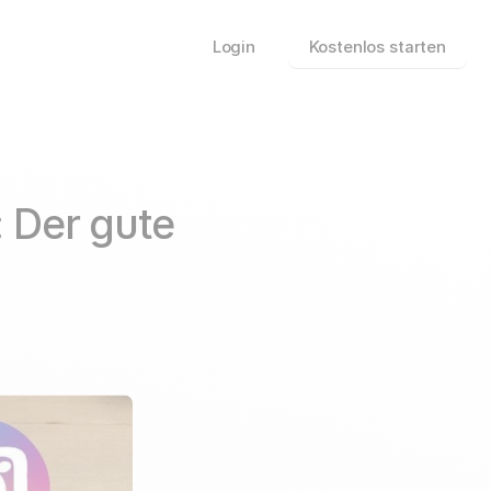
Login
Kostenlos starten
 Der gute