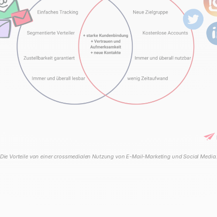
Die Vorteile von einer crossmedialen Nutzung von E-Mail-Marketing und Social Media