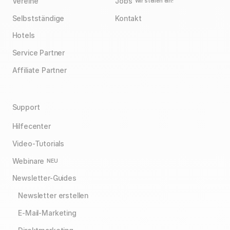
Vereine
Jobs
Wir stellen ein!
Selbstständige
Kontakt
Hotels
Service Partner
Affiliate Partner
Support
Hilfecenter
Video-Tutorials
Webinare
NEU
Newsletter-Guides
Newsletter erstellen
E-Mail-Marketing