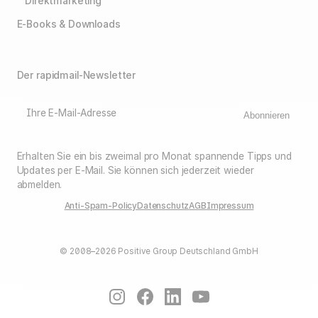
Direktmarketing
E-Books & Downloads
Der rapidmail-Newsletter
Ihre E-Mail-Adresse
Abonnieren
Erhalten Sie ein bis zweimal pro Monat spannende Tipps und
Updates per E-Mail. Sie können sich jederzeit wieder
abmelden.
Anti-Spam-Policy
Datenschutz
AGB
Impressum
© 2008–2026 Positive Group Deutschland GmbH