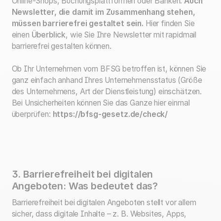
Online-Shops, Buchungsplattformen oder Banken.
Auch
Newsletter, die damit im Zusammenhang stehen,
müssen barrierefrei gestaltet sein.
Hier finden Sie
einen
Überblick
, wie Sie Ihre Newsletter mit rapidmail
barrierefrei gestalten können.
Ob Ihr Unternehmen vom BFSG betroffen ist, können Sie
ganz einfach anhand Ihres Unternehmensstatus (Größe
des Unternehmens, Art der Dienstleistung) einschätzen.
Bei Unsicherheiten können Sie das Ganze hier einmal
überprüfen:
https://bfsg-gesetz.de/check/
3. Barrierefreiheit bei digitalen
Angeboten: Was bedeutet das?
Barrierefreiheit bei digitalen Angeboten stellt vor allem
sicher, dass digitale Inhalte – z. B. Websites, Apps,