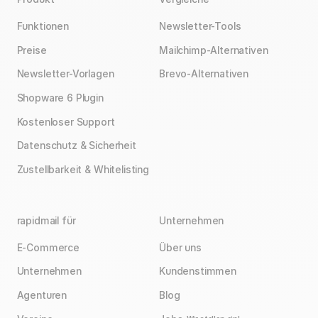
Funktionen
Newsletter-Tools
Preise
Mailchimp-Alternativen
Newsletter-Vorlagen
Brevo-Alternativen
Shopware 6 Plugin
Kostenloser Support
Datenschutz & Sicherheit
Zustellbarkeit & Whitelisting
rapidmail für
Unternehmen
E-Commerce
Über uns
Unternehmen
Kundenstimmen
Agenturen
Blog