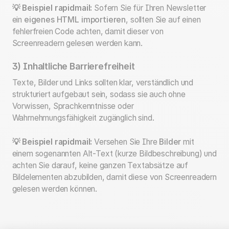
💡 Beispiel rapidmail:
Sofern Sie für Ihren Newsletter
ein
eigenes HTML importieren
, sollten Sie auf einen
fehlerfreien Code achten, damit dieser von
Screenreadern gelesen werden kann.
3) Inhaltliche Barrierefreiheit
Texte, Bilder und Links sollten klar, verständlich und
strukturiert aufgebaut sein, sodass sie auch ohne
Vorwissen, Sprachkenntnisse oder
Wahrnehmungsfähigkeit zugänglich sind.
💡 Beispiel rapidmail:
Versehen Sie Ihre
Bilder
mit
einem sogenannten Alt-Text (kurze Bildbeschreibung) und
achten Sie darauf, keine ganzen Textabsätze auf
Bildelementen abzubilden, damit diese von Screenreadern
gelesen werden können.