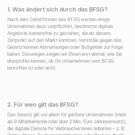
1. Was ändert sich durch das BFSG?
Nach dem Inkrafttreten des BFSG werden einige
Unternehmen dazu verpflichtet, bestimmte digitale
Angebote barrierefrei zu gestalten, die ab diesem
Zeitpunkt auf den Markt kommen. Verstöße gegen das
Gesetz können Abmahnungen oder Bußgelder zur Folge
haben. Deswegen zeigen wir Ihnen erst einmal, wie Sie
überprüfen können, ob Ihr Unternehmen vom BFSG
betroffen ist oder nicht.
2. Für wen gilt das BFSG?
Das Gesetz gilt vor allem für größere Unternehmen (mehr
als 9 Mitarbeitende oder über 2 Mio. Euro Jahresumsatz),
die digitale Dienste für Verbraucher:innen anbieten – z. B.