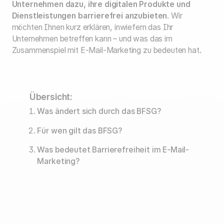
Unternehmen dazu, ihre digitalen Produkte und
Dienstleistungen barrierefrei anzubieten
. Wir
möchten Ihnen kurz erklären, inwiefern das Ihr
Unternehmen betreffen kann – und was das im
Zusammenspiel mit E-Mail-Marketing zu bedeuten hat.
Übersicht:
Was ändert sich durch das BFSG?
Für wen gilt das BFSG?
Was bedeutet Barrierefreiheit im E-Mail-
Marketing?