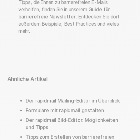
Tipps, die Ihnen zu barrierefreien E-Mails
verhelfen, finden Sie in unserem
Guide für
barrierefreie Newsletter
. Entdecken Sie dort
außerdem Beispiele, Best Practices und vieles
mehr.
Ähnliche Artikel
Der rapidmail Mailing-Editor im Überblick
Formulare mit rapidmail gestalten
Der rapidmail Bild-Editor: Möglichkeiten
und Tipps
Tipps zum Erstellen von barrierefreien