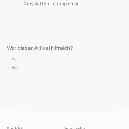
Newslettern mit rapidmail
War dieser Artikel hilfreich?
Ja
Nein
Produkt
Vergleiche