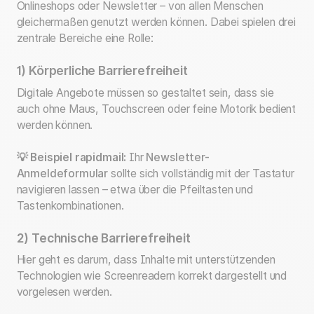
Onlineshops oder Newsletter – von allen Menschen
gleichermaßen genutzt werden können. Dabei spielen drei
zentrale Bereiche eine Rolle:
1) Körperliche Barrierefreiheit
Digitale Angebote müssen so gestaltet sein, dass sie
auch ohne Maus, Touchscreen oder feine Motorik bedient
werden können.
💡 Beispiel rapidmail:
Ihr
Newsletter-
Anmeldeformular
sollte sich vollständig mit der Tastatur
navigieren lassen – etwa über die Pfeiltasten und
Tastenkombinationen.
2) Technische Barrierefreiheit
Hier geht es darum, dass Inhalte mit unterstützenden
Technologien wie Screenreadern korrekt dargestellt und
vorgelesen werden.