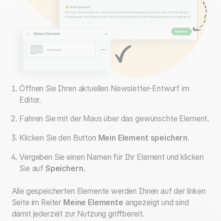
Öffnen Sie Ihren aktuellen Newsletter-Entwurf im
Editor.
Fahren Sie mit der Maus über das gewünschte Element.
Klicken Sie den Button
Mein Element speichern
.
Vergeben Sie einen Namen für Ihr Element und klicken
Sie auf
Speichern
.
Alle gespeicherten Elemente werden Ihnen auf der linken
Seite im Reiter
Meine Elemente
angezeigt und sind
damit jederzeit zur Nutzung griffbereit.