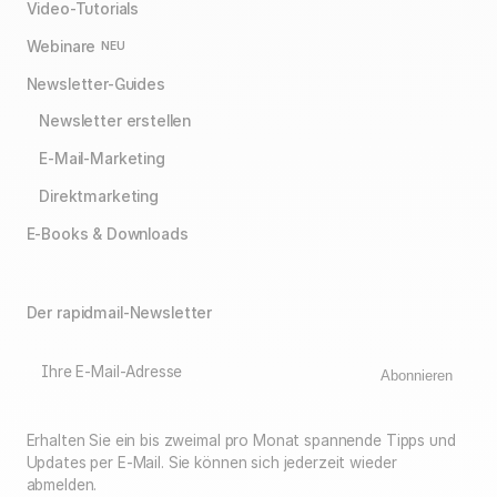
Video-Tutorials
Webinare
NEU
Newsletter-Guides
Newsletter erstellen
E-Mail-Marketing
Direktmarketing
E-Books & Downloads
Der rapidmail-Newsletter
Ihre E-Mail-Adresse
Abonnieren
Erhalten Sie ein bis zweimal pro Monat spannende Tipps und
Updates per E-Mail. Sie können sich jederzeit wieder
abmelden.