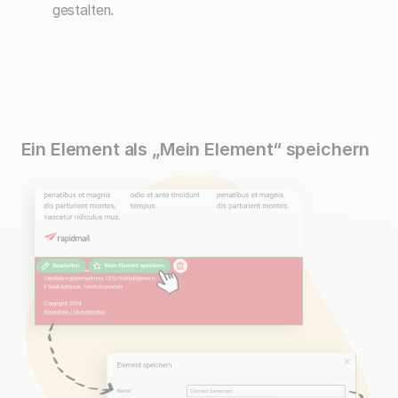
gestalten.
Ein Element als „Mein Element“ speichern