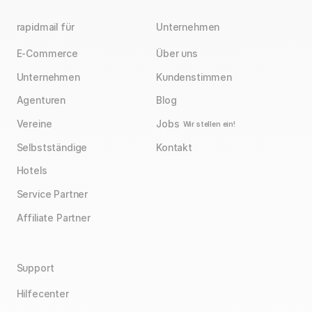
rapidmail für
Unternehmen
E-Commerce
Über uns
Unternehmen
Kundenstimmen
Agenturen
Blog
Vereine
Jobs
Wir stellen ein!
Selbstständige
Kontakt
Hotels
Service Partner
Affiliate Partner
Support
Hilfecenter