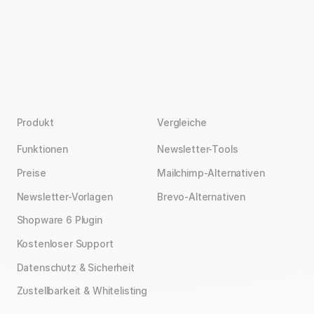
Produkt
Vergleiche
Funktionen
Newsletter-Tools
Preise
Mailchimp-Alternativen
Newsletter-Vorlagen
Brevo-Alternativen
Shopware 6 Plugin
Kostenloser Support
Datenschutz & Sicherheit
Zustellbarkeit & Whitelisting