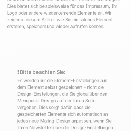
Dies bietet sich beispielsweise für das Impressum, Ihr
Logo oder andere wiederkehrende Elemente an. Wir
zeigen in diesem Artikel, wie Sie ein solches Element
erstellen, speichern und wieder aufrufen können.
❗ Bitte beachten Sie:
Es werden nur die Element-Einstellungen aus
dem Element selbst gespeichert – nicht die
Design-Einstellungen, die Sie global über den
Menüpunkt
Design
auf der linken Seite
vergeben. Dies sorgt dafür, dass die
gespeicherten Elemente sich automatisch an
jedes neue Mailing-Design anpassen, wenn Sie
Ihren Newsletter über die Design-Einstellungen