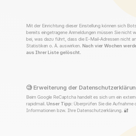
Mit der Einrichtung dieser Einstellung können sich Bots
bereits eingetragene Anmeldungen müssen Sie nicht we
bei, was dazu führt, dass die E-Mail-Adressen nicht a
Statistiken o. Ä. auswirken.
Nach vier Wochen werde
aus Ihrer Liste gelöscht.
🧐 Erweiterung der Datenschutzerkläru
Beim Google ReCaptcha handelt es sich um ein extern
rapidmail.
Unser Tipp
: Überprüfen Sie die Aufnahme 
Informationen bzw. Ihre Datenschutzerklärung. 🔐