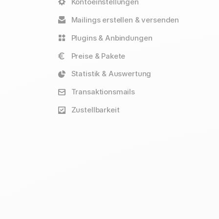
Kontoeinstellungen
Mailings erstellen & versenden
Plugins & Anbindungen
Preise & Pakete
Statistik & Auswertung
Transaktionsmails
Zustellbarkeit