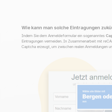
Wie kann man solche Eintragungen zukü
Indem Sie dem Anmeldeformular ein sogenanntes
Ca
Eintragungen vermeiden. In Zusammenarbeit mit reCAP
Captcha erzeugt, um zwischen realen Anmeldungen un