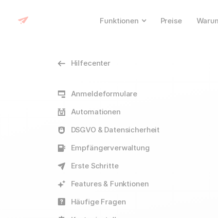
Funktionen
Preise
Warum
Hilfecenter
Anmeldeformulare
Automationen
DSGVO & Datensicherheit
Empfängerverwaltung
Erste Schritte
Features & Funktionen
Häufige Fragen