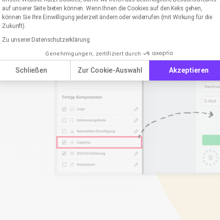
auf unserer Seite bieten können. Wenn Ihnen die Cookies auf den Keks gehen,
können Sie Ihre Einwilligung jederzeit ändern oder widerrufen (mit Wirkung für die
Zukunft).
Zu unserer Datenschutzerklärung
Genehmigungen, zertifiziert durch
Schließen
Zur Cookie-Auswahl
Akzeptieren