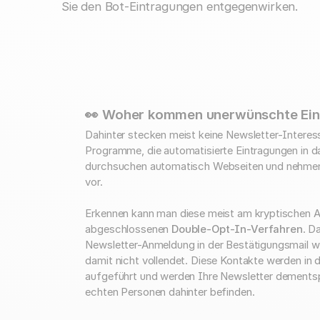
Sie den Bot-Eintragungen entgegenwirken.
👀 Woher kommen unerwünschte Ei
Dahinter stecken meist keine Newsletter-Intere
Programme, die automatisierte Eintragungen in 
durchsuchen automatisch Webseiten und nehmen 
vor.
Erkennen kann man diese meist am kryptischen A
abgeschlossenen
Double-Opt-In-Verfahren
. D
Newsletter-Anmeldung in der Bestätigungsmail wu
damit nicht vollendet. Diese Kontakte werden in 
aufgeführt und werden Ihre Newsletter dementspr
echten Personen dahinter befinden.