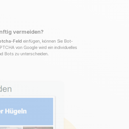
nftig vermeiden?
ptcha-Feld
einfügen, können Sie Bot-
TCHA von Google wird ein individuelles
d Bots zu unterscheiden.