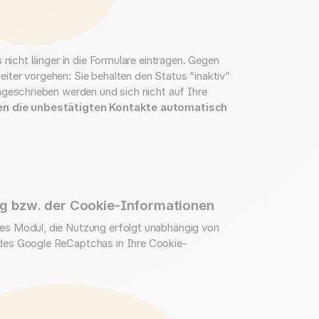
 nicht länger in die Formulare eintragen. Gegen
iter vorgehen: Sie behalten den Status “inaktiv”
ngeschrieben werden und sich nicht auf Ihre
n die unbestätigten Kontakte automatisch
ng bzw. der Cookie-Informationen
es Modul, die Nutzung erfolgt unabhängig von
des Google ReCaptchas in Ihre Cookie-