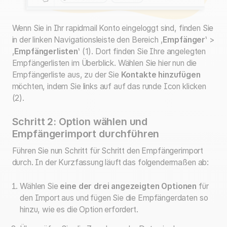
Wenn Sie in Ihr rapidmail Konto eingeloggt sind, finden Sie
in der linken Navigationsleiste den Bereich ,
Empfänger
‛ >
,
Empfängerlisten
‛ (1). Dort finden Sie Ihre angelegten
Empfängerlisten im Überblick. Wählen Sie hier nun die
Empfängerliste aus, zu der Sie
Kontakte hinzufügen
möchten, indem Sie links auf auf das runde Icon klicken
(2).
Schritt 2: Option wählen und
Empfängerimport durchführen
Führen Sie nun Schritt für Schritt den Empfängerimport
durch. In der Kurzfassung läuft das folgendermaßen ab:
Wählen Sie
eine der drei angezeigten Optionen
für
den Import aus und fügen Sie die Empfängerdaten so
hinzu, wie es die Option erfordert.