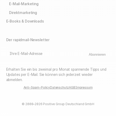
E-Mail-Marketing
Direktmarketing
E-Books & Downloads
Der rapidmail-Newsletter
Ihre E-Mail-Adresse
Abonnieren
Erhalten Sie ein bis zweimal pro Monat spannende Tipps und
Updates per E-Mail. Sie können sich jederzeit wieder
abmelden.
Anti-Spam-Policy
Datenschutz
AGB
Impressum
© 2008–2026 Positive Group Deutschland GmbH