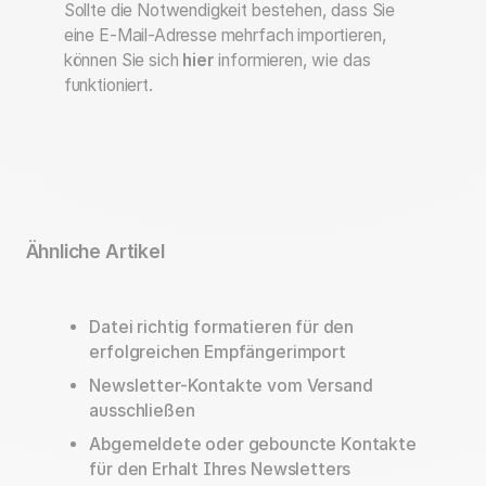
Sollte die Notwendigkeit bestehen, dass Sie
eine E-Mail-Adresse mehrfach importieren,
können Sie sich
hier
informieren, wie das
funktioniert.
Ähnliche Artikel
Datei richtig formatieren für den
erfolgreichen Empfängerimport
Newsletter-Kontakte vom Versand
ausschließen
Abgemeldete oder gebouncte Kontakte
für den Erhalt Ihres Newsletters