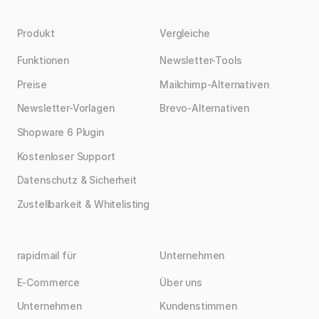
Produkt
Vergleiche
Funktionen
Newsletter-Tools
Preise
Mailchimp-Alternativen
Newsletter-Vorlagen
Brevo-Alternativen
Shopware 6 Plugin
Kostenloser Support
Datenschutz & Sicherheit
Zustellbarkeit & Whitelisting
rapidmail für
Unternehmen
E-Commerce
Über uns
Unternehmen
Kundenstimmen