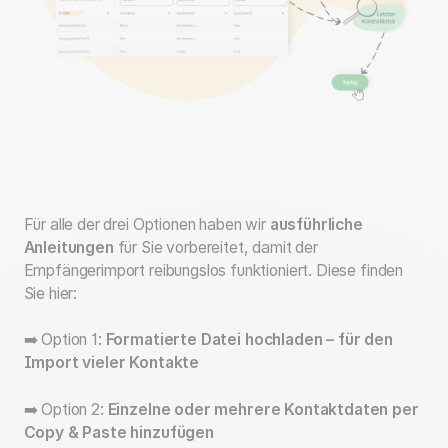
Für alle der drei Optionen haben wir
ausführliche
Anleitungen
für Sie vorbereitet, damit der
Empfängerimport reibungslos funktioniert. Diese finden
Sie hier:
➡️ Option 1:
Formatierte Datei hochladen – für den
Import vieler Kontakte
➡️ Option 2:
Einzelne oder mehrere Kontaktdaten per
Copy & Paste hinzufügen