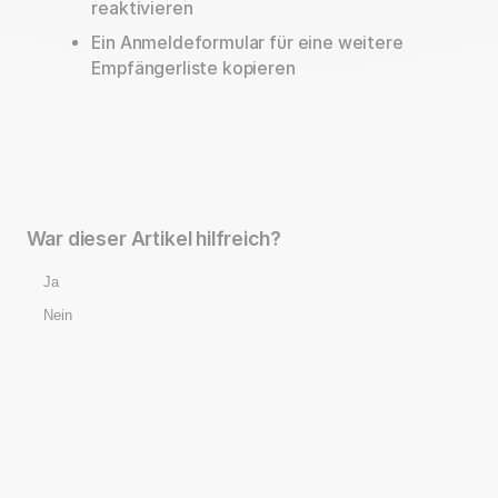
reaktivieren
Ein Anmeldeformular für eine weitere
Empfängerliste kopieren
War dieser Artikel hilfreich?
Ja
Nein