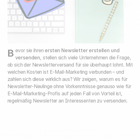
Bevor sie ihren
ersten Newsletter erstellen und
versenden
, stellen sich viele Unternehmen die Frage,
ob sich der Newsletterversand für sie überhaupt lohnt. Mit
welchen Kosten ist E-Mail-Marketing verbunden – und
zahlen sich diese wirklich aus? Wir zeigen, warum es für
Newsletter-Neulinge ohne Vorkenntnisse genauso wie für
E-Mail-Marketing-Profis auf jeden Fall von Vorteil ist,
regelmäßig Newsletter an Interessenten zu versenden.