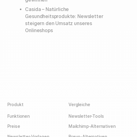
Casida – Natürliche
Gesundheitsprodukte: Newsletter
steigern den Umsatz unseres
Onlineshops
Produkt
Vergleiche
Funktionen
Newsletter-Tools
Preise
Mailchimp-Alternativen
Newsletter-Vorlagen
Brevo-Alternativen