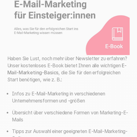
Haben Sie Lust, noch mehr über Newsletter zu erfahren?
Unser kostenloses E-Book bietet Ihnen alle wichtigen
E-
Mail-Marketing-Basics
, die Sie für den erfolgreichen
Start benötigen, wie z. B.:
Infos zu E-Mail-Marketing in verschiedenen
Unternehmensformen und -größen
Übersicht über verschiedene Formen von Marketing-E-
Mails
Tipps zur Auswahl einer geeigneten E-Mail-Marketing-