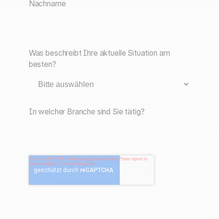
Nachname
Was beschreibt Ihre aktuelle Situation am
besten?
In welcher Branche sind Sie tätig?