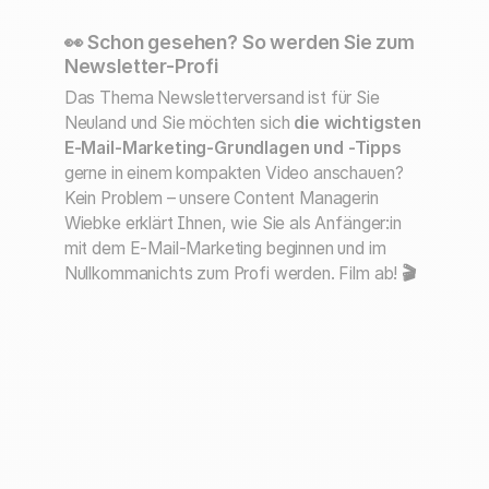
👀 Schon gesehen? So werden Sie zum
Newsletter-Profi
Das Thema Newsletterversand ist für Sie
Neuland und Sie möchten sich
die wichtigsten
E-Mail-Marketing-Grundlagen und -Tipps
gerne in einem kompakten Video anschauen?
Kein Problem – unsere Content Managerin
Wiebke erklärt Ihnen, wie Sie als Anfänger:in
mit dem E-Mail-Marketing beginnen und im
Nullkommanichts zum Profi werden. Film ab!
🎬