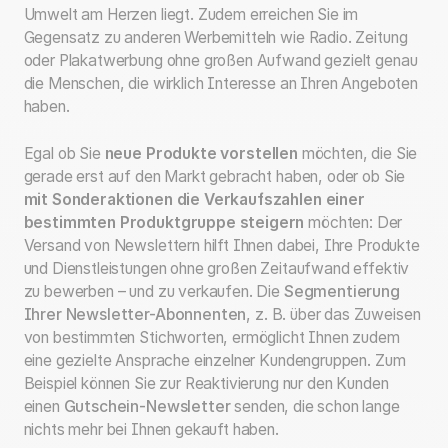
Umwelt am Herzen liegt. Zudem erreichen Sie im
Gegensatz zu anderen Werbemitteln wie Radio. Zeitung
oder Plakatwerbung ohne großen Aufwand gezielt genau
die Menschen, die wirklich Interesse an Ihren Angeboten
haben.
Egal ob Sie
neue Produkte vorstellen
möchten, die Sie
gerade erst auf den Markt gebracht haben, oder ob Sie
mit Sonderaktionen die Verkaufszahlen einer
bestimmten Produktgruppe steigern
möchten: Der
Versand von Newslettern hilft Ihnen dabei, Ihre Produkte
und Dienstleistungen ohne großen Zeitaufwand effektiv
zu bewerben – und zu verkaufen. Die
Segmentierung
Ihrer Newsletter-Abonnenten
, z. B. über das Zuweisen
von bestimmten Stichworten, ermöglicht Ihnen zudem
eine gezielte Ansprache einzelner Kundengruppen. Zum
Beispiel können Sie zur Reaktivierung nur den Kunden
einen
Gutschein-Newsletter
senden, die schon lange
nichts mehr bei Ihnen gekauft haben.