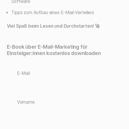
Software
Tipps zum Aufbau eines E-Mail-Verteilers
Viel Spaß beim Lesen und Durchstarten! 🚀
E-Book über E-Mail-Marketing für
Einsteiger:innen kostenlos downloaden
E-Mail
Vorname