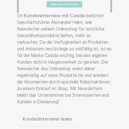
Im
Kundeninterview mit Casida
berichtet
Geschäftsführer Alexander Helm, wie
Newsletter seinem Onlineshop für natürliche
Gesundheitsprodukte helfen, mehr zu
verkaufen. Da die Verfügbarkeit an Produkten
und Anbietern heutzutage so vielfältig ist, ist es
für die Marke Casida wichtig, bei den eigenen
Kunden nicht in Vergessenheit zu geraten. Der
Newsletter des Onlineshop weist daher
regelmäßig auf neue Produkte hin und animiert
die Abonnenten durch spezielle Rabattaktionen
zu einem Einkauf im Shop. Mit Newslettern
bleibt das Unternehmen bei Interessenten und
Kunden in Erinnerung!
Kundeninterview lesen