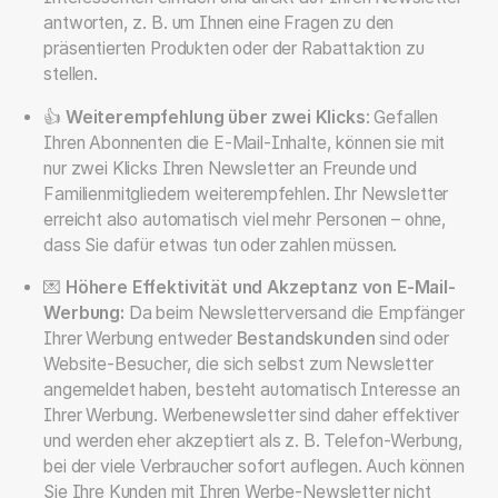
antworten, z. B. um Ihnen eine Fragen zu den
präsentierten Produkten oder der Rabattaktion zu
stellen.
👍
Weiterempfehlung über zwei Klicks
: Gefallen
Ihren Abonnenten die E-Mail-Inhalte, können sie mit
nur zwei Klicks Ihren Newsletter an Freunde und
Familienmitgliedern weiterempfehlen. Ihr Newsletter
erreicht also automatisch viel mehr Personen – ohne,
dass Sie dafür etwas tun oder zahlen müssen.
💌
Höhere Effektivität und Akzeptanz von E-Mail-
Werbung:
Da beim Newsletterversand die Empfänger
Ihrer Werbung entweder
Bestandskunden
sind oder
Website-Besucher, die sich selbst zum Newsletter
angemeldet haben, besteht automatisch Interesse an
Ihrer Werbung. Werbenewsletter sind daher effektiver
und werden eher akzeptiert als z. B. Telefon-Werbung,
bei der viele Verbraucher sofort auflegen. Auch können
Sie Ihre Kunden mit Ihren Werbe-Newsletter nicht