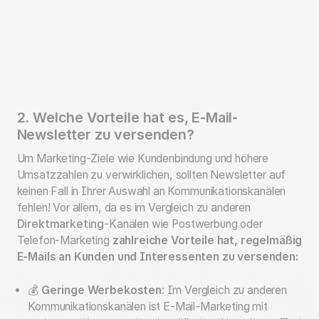
2. Welche Vorteile hat es, E-Mail-
Newsletter zu versenden?
Um Marketing-Ziele wie Kundenbindung und höhere
Umsatzzahlen zu verwirklichen, sollten Newsletter auf
keinen Fall in Ihrer Auswahl an Kommunikationskanälen
fehlen! Vor allem, da es im Vergleich zu anderen
Direktmarketing
-Kanälen wie Postwerbung oder
Telefon-Marketing
zahlreiche Vorteile hat, regelmäßig
E-Mails an Kunden und Interessenten zu versenden:
💰
Geringe Werbekosten
: Im Vergleich zu anderen
Kommunikationskanälen ist E-Mail-Marketing mit