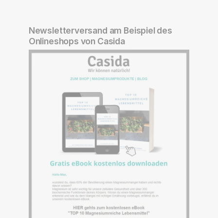
Newsletterversand am Beispiel des
Onlineshops von Casida