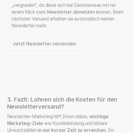
„vergraulen“, da diese sich bei Desinteresse mit nur
einem Klick
vom Newsletter abmelden
können. Beim
nächsten Versand erhalten sie automatisch keinen
Newsletter mehr.
Jetzt Newsletter versenden
3. Fazit: Lohnen sich die Kosten für den
Newsletterversand?
Newsletter-Marketing hilft Ihnen dabei,
wichtige
Marketing-Ziele
wie Kundenbindung und höhere
Umsatzzahlen
in nur kurzer Zeit zu erreichen
. Im