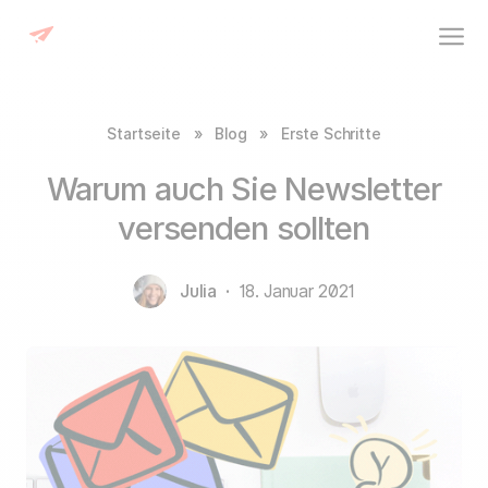
Startseite
»
Blog
»
Erste Schritte
Warum auch Sie Newsletter
versenden sollten
Julia
·
18. Januar 2021