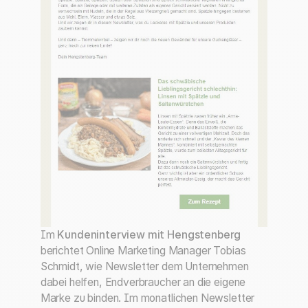
Im
Kundeninterview mit Hengstenberg
berichtet Online Marketing Manager Tobias
Schmidt, wie Newsletter dem Unternehmen
dabei helfen, Endverbraucher an die eigene
Marke zu binden. Im monatlichen Newsletter