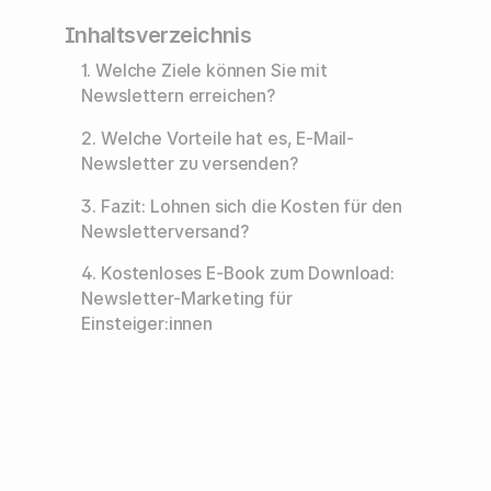
Inhaltsverzeichnis
1. Welche Ziele können Sie mit
Newslettern erreichen?
2. Welche Vorteile hat es, E-Mail-
Newsletter zu versenden?
3. Fazit: Lohnen sich die Kosten für den
Newsletterversand?
4. Kostenloses E-Book zum Download:
Newsletter-Marketing für
Einsteiger:innen