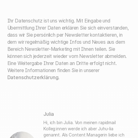
Ihr Datenschutz ist uns wichtig. Mit Eingabe und
Übermittlung Ihrer Daten erklären Sie sich einverstanden,
dass wir Sie persönlich per Newsletter kontaktieren, in
dem wir regelmäßig wichtige Infos und Neues aus dem
Bereich Newsletter-Marketing mit Ihnen teilen. Sie
können sich jederzeit wieder vom Newsletter abmelden.
Eine Weitergabe Ihrer Daten an Dritte erfolgt nicht.
Weitere Informationen finden Sie in unserer
Datenschutzerklärung
.
Julia
Hi, ich bin Julia. Von meinen rapidmail
Kolleg:innen werde ich aber Juhu-lia
genannt. Als Content Managerin liebe ich