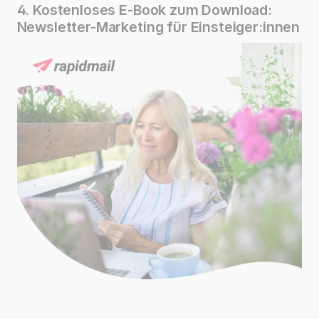
4. Kostenloses E-Book zum Download:
Newsletter-Marketing für Einsteiger:innen