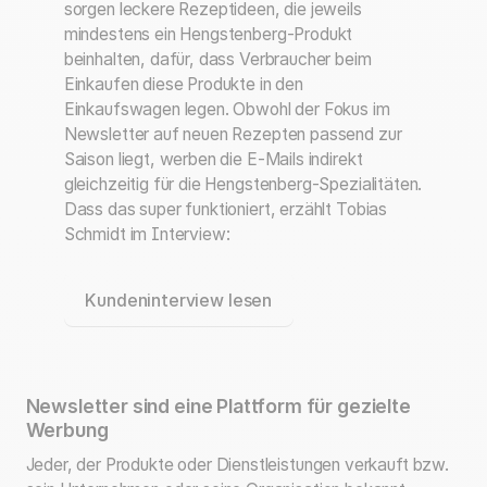
sorgen leckere Rezeptideen, die jeweils
mindestens ein Hengstenberg-Produkt
beinhalten, dafür, dass Verbraucher beim
Einkaufen diese Produkte in den
Einkaufswagen legen. Obwohl der Fokus im
Newsletter auf neuen Rezepten passend zur
Saison liegt, werben die E-Mails indirekt
gleichzeitig für die Hengstenberg-Spezialitäten.
Dass das super funktioniert, erzählt Tobias
Schmidt im Interview:
Kundeninterview lesen
Newsletter sind eine Plattform für gezielte
Werbung
Jeder, der Produkte oder Dienstleistungen verkauft bzw.