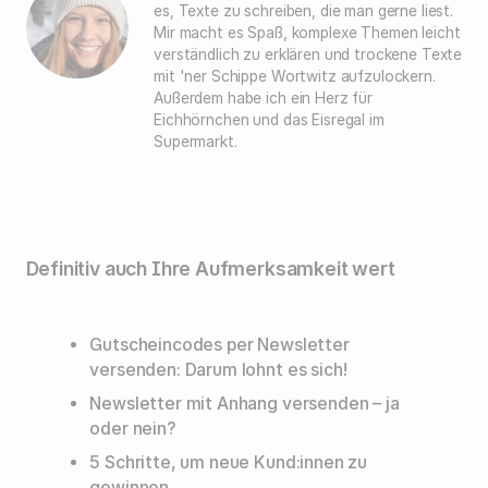
es, Texte zu schreiben, die man gerne liest.
Mir macht es Spaß, komplexe Themen leicht
verständlich zu erklären und trockene Texte
mit 'ner Schippe Wortwitz aufzulockern.
Außerdem habe ich ein Herz für
Eichhörnchen und das Eisregal im
Supermarkt.
Definitiv auch Ihre Aufmerksamkeit wert
Gutscheincodes per Newsletter
versenden: Darum lohnt es sich!
Newsletter mit Anhang versenden – ja
oder nein?
5 Schritte, um neue Kund:innen zu
gewinnen