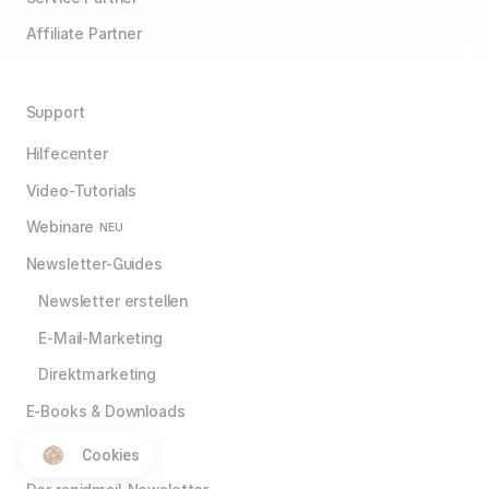
Affiliate Partner
Support
Hilfecenter
Video-Tutorials
Webinare
NEU
Newsletter-Guides
Newsletter erstellen
E-Mail-Marketing
Direktmarketing
E-Books & Downloads
Cookies