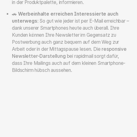
in der Produktpalette, informieren.
🚗
Werbeinhalte erreichen Interessierte auch
unterwegs
: So gut wie jeder ist per E-Mail erreichbar –
dank unserer Smartphones heute auch überall. Ihre
Kunden können Ihre Newsletter im Gegensatz zu
Postwerbung auch ganz bequem auf dem Weg zur
Arbeit oder in der Mittagspause lesen. Die
responsive
Newsletter-Darstellung
bei rapidmail sorgt dafür,
dass Ihre Mailings auch auf dem kleinen Smartphone-
Bildschirm hübsch aussehen.