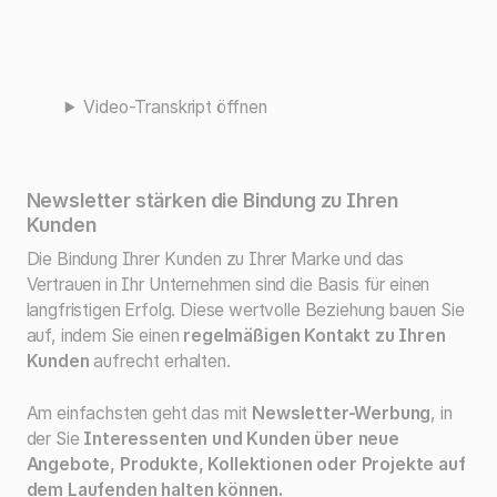
Video-Transkript öffnen
Newsletter stärken die Bindung zu Ihren
Kunden
Die Bindung Ihrer Kunden zu Ihrer Marke und das
Vertrauen in Ihr Unternehmen sind die Basis für einen
langfristigen Erfolg. Diese wertvolle Beziehung bauen Sie
auf, indem Sie einen
regelmäßigen Kontakt zu Ihren
Kunden
aufrecht erhalten.
Am einfachsten geht das mit
Newsletter-Werbung
, in
der Sie
Interessenten und Kunden über neue
Angebote, Produkte, Kollektionen oder Projekte auf
dem Laufenden halten können.