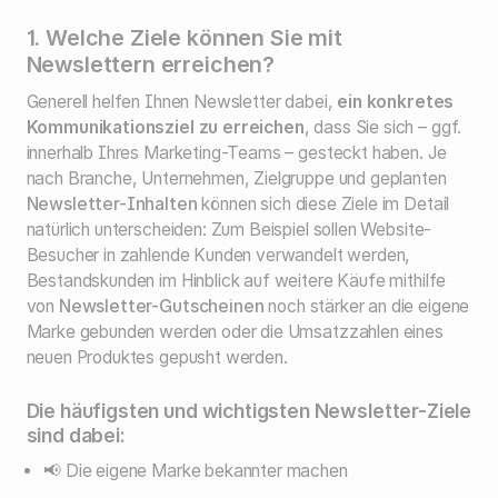
1. Welche Ziele können Sie mit
Newslettern erreichen?
Generell helfen Ihnen Newsletter dabei,
ein konkretes
Kommunikationsziel zu erreichen
, dass Sie sich – ggf.
innerhalb Ihres Marketing-Teams – gesteckt haben. Je
nach Branche, Unternehmen, Zielgruppe und geplanten
Newsletter-Inhalten
können sich diese Ziele im Detail
natürlich unterscheiden: Zum Beispiel sollen Website-
Besucher in zahlende Kunden verwandelt werden,
Bestandskunden im Hinblick auf weitere Käufe mithilfe
von
Newsletter-Gutscheinen
noch stärker an die eigene
Marke gebunden werden oder die Umsatzzahlen eines
neuen Produktes gepusht werden.
Die häufigsten und wichtigsten Newsletter-Ziele
sind dabei:
📢 Die eigene Marke bekannter machen