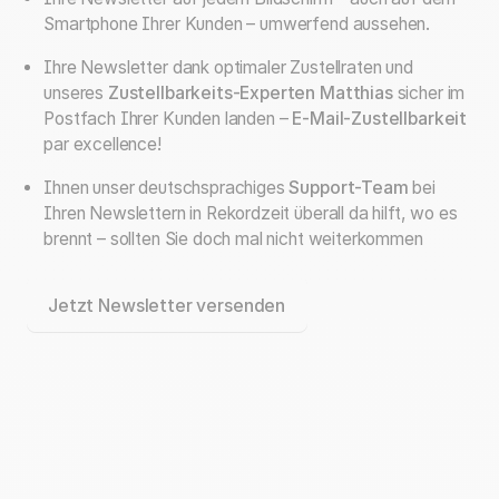
Smartphone Ihrer Kunden – umwerfend aussehen.
Ihre Newsletter dank optimaler Zustellraten und
unseres
Zustellbarkeits-Experten Matthias
sicher im
Postfach Ihrer Kunden landen –
E-Mail-Zustellbarkeit
par excellence!
Ihnen unser deutschsprachiges
Support-Team
bei
Ihren Newslettern in Rekordzeit überall da hilft, wo es
brennt – sollten Sie doch mal nicht weiterkommen
Jetzt Newsletter versenden