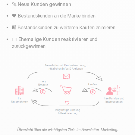
🚀
Neue Kunden gewinnen
❤️ Bestandskunden an die Marke binden
🛍️ Bestandskunden zu weiteren Käufen animieren
🙋‍♂️
Ehemalige Kunden reaktivieren
und
zurückgewinnen
Übersicht über die wichtigsten Ziele im Newsletter-Marketing.