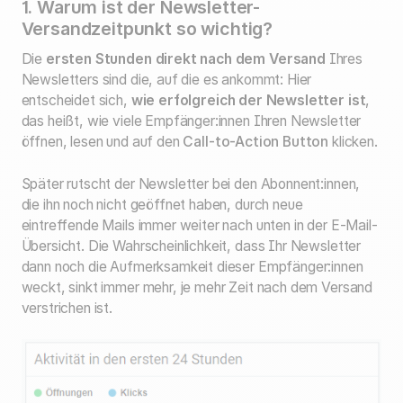
1. Warum ist der Newsletter-
Versandzeitpunkt so wichtig?
Die
ersten Stunden direkt nach dem Versand
Ihres
Newsletters sind die, auf die es ankommt: Hier
entscheidet sich,
wie erfolgreich der Newsletter ist
,
das heißt, wie viele Empfänger:innen Ihren Newsletter
öffnen, lesen und auf den
Call-to-Action Button
klicken.
Später rutscht der Newsletter bei den Abonnent:innen,
die ihn noch nicht geöffnet haben, durch neue
eintreffende Mails immer weiter nach unten in der E-Mail-
Übersicht. Die Wahrscheinlichkeit, dass Ihr Newsletter
dann noch die Aufmerksamkeit dieser Empfänger:innen
weckt, sinkt immer mehr, je mehr Zeit nach dem Versand
verstrichen ist.