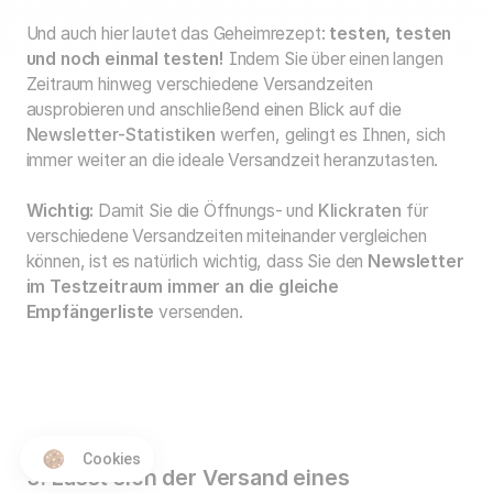
Und auch hier lautet das Geheimrezept:
testen, testen
und noch einmal testen!
Indem Sie über einen langen
Zeitraum hinweg verschiedene Versandzeiten
ausprobieren und anschließend einen Blick auf die
Newsletter-Statistiken
werfen, gelingt es Ihnen, sich
immer weiter an die ideale Versandzeit heranzutasten.
Wichtig:
Damit Sie die Öffnungs- und
Klickraten
für
verschiedene Versandzeiten miteinander vergleichen
können, ist es natürlich wichtig, dass Sie den
Newsletter
im Testzeitraum immer an die gleiche
Empfängerliste
versenden.
Cookies
3. Lässt sich der Versand eines