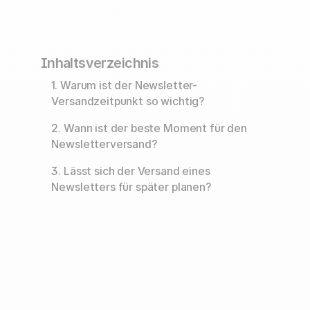
Inhaltsverzeichnis
1. Warum ist der Newsletter-
Versandzeitpunkt so wichtig?
2. Wann ist der beste Moment für den
Newsletterversand?
3. Lässt sich der Versand eines
Newsletters für später planen?