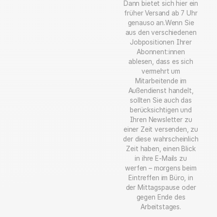
Dann bietet sich hier ein
früher Versand ab 7 Uhr
genauso an.Wenn Sie
aus den verschiedenen
Jobpositionen Ihrer
Abonnent:innen
ablesen, dass es sich
vermehrt um
Mitarbeitende im
Außendienst handelt,
sollten Sie auch das
berücksichtigen und
Ihren Newsletter zu
einer Zeit versenden, zu
der diese wahrscheinlich
Zeit haben, einen Blick
in ihre E-Mails zu
werfen – morgens beim
Eintreffen im Büro, in
der Mittagspause oder
gegen Ende des
Arbeitstages.