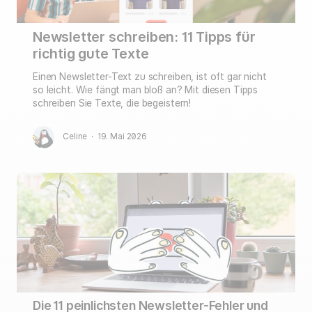
Newsletter schreiben: 11 Tipps für
richtig gute Texte
Einen Newsletter-Text zu schreiben, ist oft gar nicht
so leicht. Wie fängt man bloß an? Mit diesen Tipps
schreiben Sie Texte, die begeistern!
Celine
·
19. Mai 2026
Die 11 peinlichsten Newsletter-Fehler und