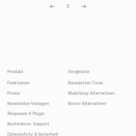
3
Produkt
Vergleiche
Funktionen
Newsletter-Tools
Preise
Mailchimp-Alternativen
Newsletter-Vorlagen
Brevo-Alternativen
Shopware 6 Plugin
Kostenloser Support
Datenschutz & Sicherheit