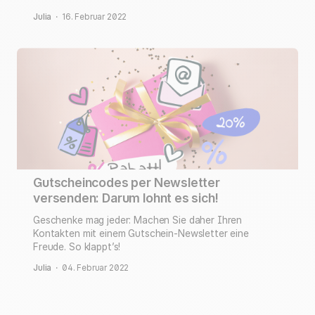
Julia
·
16. Februar 2022
Gutscheincodes per Newsletter
versenden: Darum lohnt es sich!
Geschenke mag jeder: Machen Sie daher Ihren
Kontakten mit einem Gutschein-Newsletter eine
Freude. So klappt’s!
Julia
·
04. Februar 2022