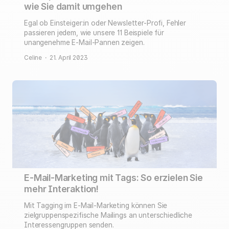
wie Sie damit umgehen
Egal ob Einsteiger:in oder Newsletter-Profi, Fehler
passieren jedem, wie unsere 11 Beispiele für
unangenehme E-Mail-Pannen zeigen.
Celine
·
21. April 2023
E-Mail-Marketing mit Tags: So erzielen Sie
mehr Interaktion!
Mit Tagging im E-Mail-Marketing können Sie
zielgruppenspezifische Mailings an unterschiedliche
Interessengruppen senden.