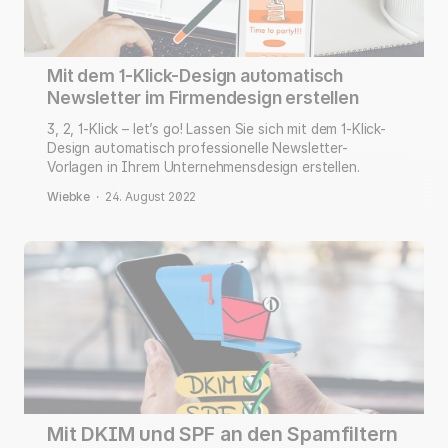
Mit dem 1-Klick-Design automatisch
Newsletter im Firmendesign erstellen
3, 2, 1-Klick – let’s go! Lassen Sie sich mit dem 1-Klick-
Design automatisch professionelle Newsletter-
Vorlagen in Ihrem Unternehmensdesign erstellen.
Wiebke
·
24. August 2022
Mit DKIM und SPF an den Spamfiltern