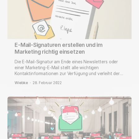
E-Mail-Signaturen erstellen und im
Marketing richtig einsetzen
Die E-Mail-Signatur am Ende eines Newsletters oder
einer Marketing-E-Mail stellt alle wichtigen
Kontaktinformationen zur Verfügung und verleiht der
Nachricht eine persönliche Note. Welche Angaben
Wiebke
·
28. Februar 2022
sollten rein?