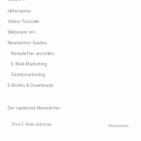
Hilfecenter
Video-Tutorials
Webinare
NEU
Newsletter-Guides
Newsletter erstellen
E-Mail-Marketing
Direktmarketing
E-Books & Downloads
Der rapidmail-Newsletter
Ihre E-Mail-Adresse
Abonnieren