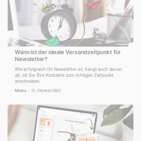
Wann ist der ideale Versandzeitpunkt für
Newsletter?
Wie erfolgreich Ihr Newsletter ist, hängt auch davon
ab, ob Sie Ihre Kontakte zum richtigen Zeitpunkt
anschreiben.
Milena
·
13. Oktober 2022