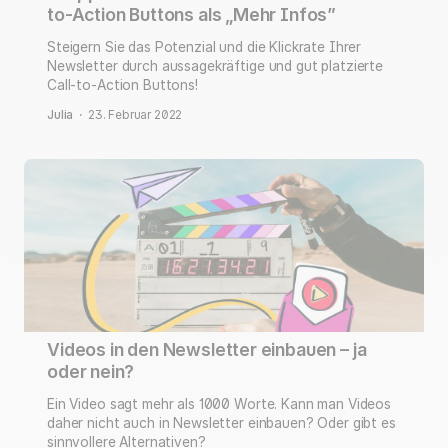
to-Action Buttons als „Mehr Infos”
Steigern Sie das Potenzial und die Klickrate Ihrer
Newsletter durch aussagekräftige und gut platzierte
Call-to-Action Buttons!
Julia
·
23. Februar 2022
Videos in den Newsletter einbauen – ja
oder nein?
Ein Video sagt mehr als 1000 Worte. Kann man Videos
daher nicht auch in Newsletter einbauen? Oder gibt es
sinnvollere Alternativen?