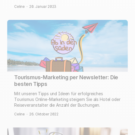
Celine
·
20. Januar 2023
Tourismus-Marketing per Newsletter: Die
besten Tipps
Mit unseren Tipps und Ideen für erfolgreiches
Tourismus Online-Marketing steigern Sie als Hotel oder
Reiseveranstalter die Anzahl der Buchungen.
Celine
·
26. Oktober 2022