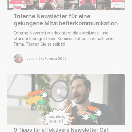
Interne Newsletter für eine
gelungene Mitarbeiterkommunikation
Interne Newsletter erleichtern die abteilungs- und
standortübergreifende Kommunikation innerhalb einer
Firma. Testen Sie es selbst!
Julia
·
24. Februar 2022
9 Tipps für effektivere Newsletter Call-