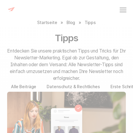
Startseite
»
Blog
»
Tipps
Tipps
Entdecken Sie unsere praktischen Tipps und Tricks für Ihr
Newsletter-Marketing. Egal ob zur Gestaltung, den
Inhalten oder dem Versand: Alle Newsletter-Tipps sind
einfach umzusetzen und machen Ihre Newsletter noch
erfolgreicher.
Alle Beiträge
Datenschutz & Rechtliches
Erste Schri