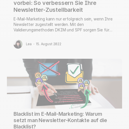
vorbei: So verbessern Sie Ihre
Newsletter-Zustellbarkeit
E-Mail-Marketing kann nur erfolgreich sein, wenn Ihre
Newsletter zugestellt werden. Mit den
Validierungsmethoden DKIM und SPF sorgen Sie für
eine maximale Zustellbarkeit Ihrer E-Mails!
Lea
·
15. August 2022
Blacklist im E-Mail-Marketing: Warum
setzt man Newsletter-Kontakte auf die
Blacklist?