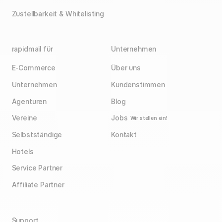
Zustellbarkeit & Whitelisting
rapidmail für
Unternehmen
E-Commerce
Über uns
Unternehmen
Kundenstimmen
Agenturen
Blog
Vereine
Jobs
Wir stellen ein!
Selbstständige
Kontakt
Hotels
Service Partner
Affiliate Partner
Support