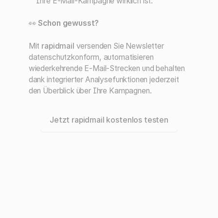
Ihre E-Mail-Kampagne wirklich ist.
👀
Schon gewusst?
Mit
rapidmail
versenden Sie Newsletter
datenschutzkonform, automatisieren
wiederkehrende E-Mail-Strecken und behalten
dank integrierter Analysefunktionen jederzeit
den Überblick über Ihre Kampagnen.
Jetzt rapidmail kostenlos testen