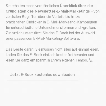
Sie erhalten einen verständlichen
Überblick über die
Grundlagen des Newsletter-E-Mail-Marketings
– von
zentralen Begriffen über die Vorteile bis hin zu
praxisnahen Einblicken in E-Mail-Marketing-Kampagnen
für unterschiedliche Unternehmensformen und -größen.
Zusätzlich unterstützt Sie das E-Book bei der Auswahl
einer passenden E-Mail-Marketing-Software.
Das Beste daran: Sie müssen nicht alles auf einmal lesen.
Laden Sie das E-Book einfach kostenfrei herunter und
lesen Sie ganz entspannt in Ihrem eigenen Tempo. 🚀
Jetzt E-Book kostenlos downloaden