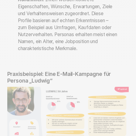
Eigenschaften, Wünsche, Erwartungen, Ziele
und Verhaltensweisen zugeordnet. Diese
Profile basieren auf echten Erkenntnissen –
zum Beispiel aus Umfragen, Kaufdaten oder
Nutzerverhalten. Personas erhalten meist einen
Namen, ein Alter, eine Jobposition und
charakteristische Merkmale.
Praxisbeispiel: Eine E-Mail-Kampagne für
Persona „Ludwig“