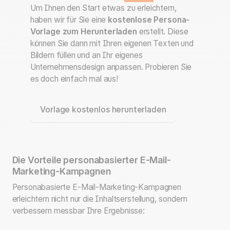
Um Ihnen den Start etwas zu erleichtern,
haben wir für Sie eine
kostenlose Persona-
Vorlage zum Herunterladen
erstellt. Diese
können Sie dann mit Ihren eigenen Texten und
Bildern füllen und an Ihr eigenes
Unternehmensdesign anpassen. Probieren Sie
es doch einfach mal aus!
Vorlage kostenlos herunterladen
Die Vorteile personabasierter E-Mail-
Marketing-Kampagnen
Personabasierte E-Mail-Marketing-Kampagnen
erleichtern nicht nur die Inhaltserstellung, sondern
verbessern messbar Ihre Ergebnisse: