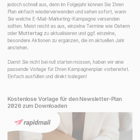
jedoch schnell aus, denn im Folgejahr können Sie Ihren
Plan einfach wiederverwenden und sehen sofort, wann
Sie welche E-Mail-Marketing-Kampagne versenden
sollten. Meist reicht es aus, einzelne Termine wie
Ostern
oder
Muttertag
zu aktualisieren und ggf. einzelne,
besondere Aktionen zu ergänzen, die im aktuellen Jahr
anstehen.
Damit Sie nicht bei null starten müssen, haben wir eine
passende Vorlage für Ihren Kampagnenplan vorbereitet.
Einfach ausfüllen und direkt loslegen!
Kostenlose Vorlage für den Newsletter-Plan
2026 zum Downloaden