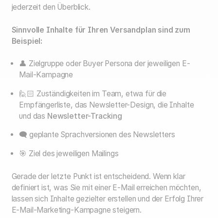
jederzeit den Überblick.
Sinnvolle Inhalte für Ihren Versandplan sind zum
Beispiel:
👤 Zielgruppe oder Buyer Persona der jeweiligen E-
Mail-Kampagne
🙋🏻 Zuständigkeiten im Team, etwa für die
Empfängerliste, das Newsletter-Design, die Inhalte
und das
Newsletter-Tracking
🗨️ geplante Sprachversionen des Newsletters
🎯 Ziel des jeweiligen Mailings
Gerade der letzte Punkt ist entscheidend. Wenn klar
definiert ist, was Sie mit einer E-Mail erreichen möchten,
lassen sich Inhalte gezielter erstellen und der Erfolg Ihrer
E-Mail-Marketing-Kampagne steigern.