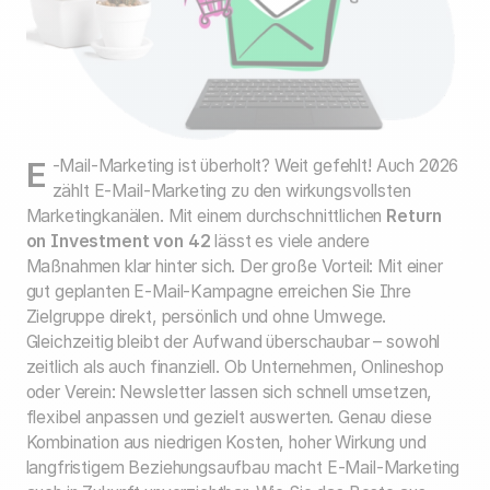
E-Mail-Marketing ist überholt? Weit gefehlt! Auch 2026
zählt E-Mail-Marketing zu den wirkungsvollsten
Marketingkanälen. Mit einem durchschnittlichen
Return
on Investment
von 42
lässt es viele andere
Maßnahmen klar hinter sich. Der große Vorteil: Mit einer
gut geplanten E-Mail-Kampagne erreichen Sie Ihre
Zielgruppe direkt, persönlich und ohne Umwege.
Gleichzeitig bleibt der Aufwand überschaubar – sowohl
zeitlich als auch finanziell. Ob Unternehmen, Onlineshop
oder Verein: Newsletter lassen sich schnell umsetzen,
flexibel anpassen und gezielt auswerten. Genau diese
Kombination aus niedrigen Kosten, hoher Wirkung und
langfristigem Beziehungsaufbau macht E-Mail-Marketing