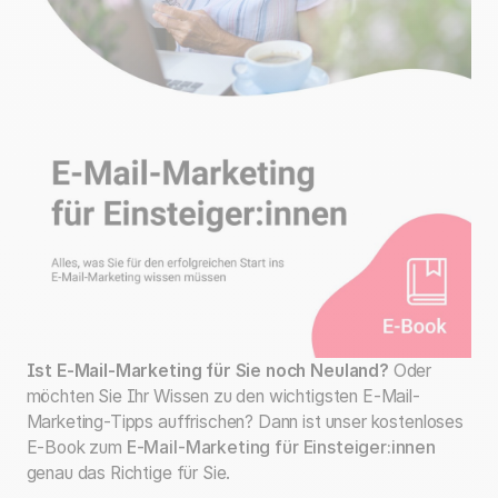
Ist E-Mail-Marketing für Sie noch Neuland?
Oder
möchten Sie Ihr Wissen zu den wichtigsten E-Mail-
Marketing-Tipps auffrischen? Dann ist unser kostenloses
E-Book zum
E-Mail-Marketing für Einsteiger:innen
genau das Richtige für Sie.