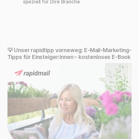
speziell für Ihre Branche
💡 Unser rapidtipp vorneweg: E-Mail-Marketing-
Tipps für Einsteiger:innen – kostenloses E-Book