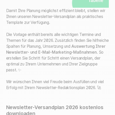
Damit Ihre Planung möglichst effizient bleibt, stellen wir
Ihnen unseren Newsletter-Versandplan als praktisches
Template zur Verfügung.
Die Vorlage enthält bereits alle wichtigen Termine und
Themen für das Jahr 2026. Zusätzlich finden Sie hilfreiche
Spalten für Planung, Umsetzung und
Auswertung Ihrer
Newsletter- und E-Mail-Marketing-Maßnahmen
. So
erstellen Sie Schritt für Schritt einen Versandplan, der
optimal zu Ihrem Unternehmen und Ihrer Zielgruppe
passt. ✨
Wir wünschen Ihnen viel Freude beim Ausfüllen und viel
Erfolg mit Ihrem Newsletter-Redaktionsplan 2026. 🚀
Newsletter-Versandplan 2026 kostenlos
downloaden