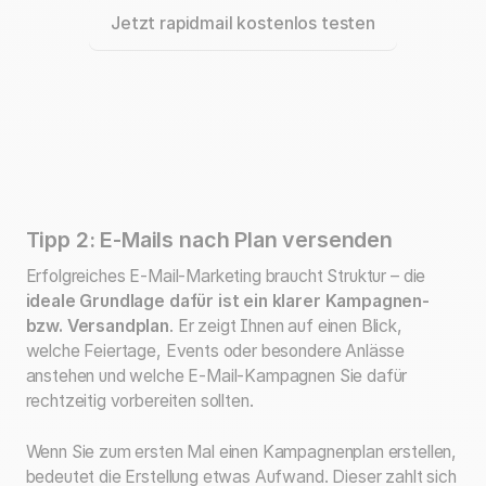
Jetzt rapidmail kostenlos testen
Tipp 2: E-Mails nach Plan versenden
Erfolgreiches E-Mail-Marketing braucht Struktur – die
ideale Grundlage dafür ist ein klarer Kampagnen-
bzw.
Versandplan
. Er zeigt Ihnen auf einen Blick,
welche Feiertage, Events oder besondere Anlässe
anstehen und welche E-Mail-Kampagnen Sie dafür
rechtzeitig vorbereiten sollten.
Wenn Sie zum ersten Mal einen Kampagnenplan erstellen,
bedeutet die Erstellung etwas Aufwand. Dieser zahlt sich