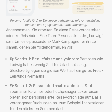
Persona-Profile für Ihre Zielgruppe verhelfen zu relevanten Mailing-
Inhalten und erfolgreichem E-Mail-Marketing.
Angenommen, Sie arbeiten für einen Reiseveranstalter
oder ein Reisebüro. Eine Ihrer Personas könnte „Ludwig“
sein. Um eine passende E-Mail-Kampagne für ihn zu
planen, gehen Sie folgendermaßen vor:
👣 Schritt 1: Bedürfnisse analysieren:
Personen wie
Ludwig haben wenig Zeit für Urlaubsplanung.
Gleichzeitig legen sie großen Wert auf ein gutes Preis-
Leistungs-Verhältnis.
👣 Schritt 2: Passende Inhalte ableiten:
Statt
spontaner Kurztrips oder hochpreisiger Luxusreisen
bieten sich personalisierte Reisevorschläge auf Basis
vergangener Buchungen an, zum Beispiel Inspirationen
für den nächsten Sommerurlaub.