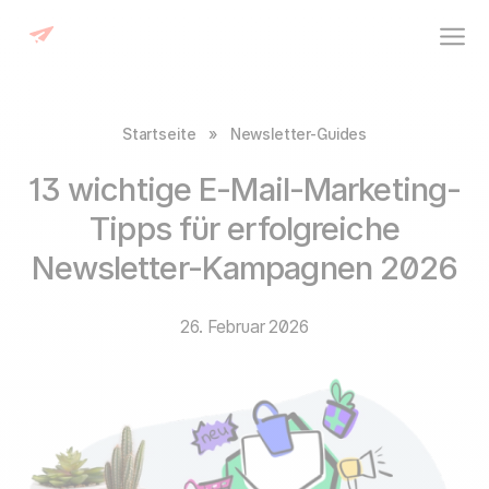
Startseite
»
Newsletter-Guides
13 wichtige E-Mail-Marketing-
Tipps für erfolgreiche
Newsletter-Kampagnen 2026
26. Februar 2026