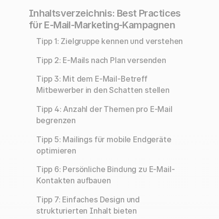
Inhaltsverzeichnis: Best Practices
für E-Mail-Marketing-Kampagnen
Tipp 1: Zielgruppe kennen und verstehen
Tipp 2: E-Mails nach Plan versenden
Tipp 3: Mit dem E-Mail-Betreff
Mitbewerber in den Schatten stellen
Tipp 4: Anzahl der Themen pro E-Mail
begrenzen
Tipp 5: Mailings für mobile Endgeräte
optimieren
Tipp 6: Persönliche Bindung zu E-Mail-
Kontakten aufbauen
Tipp 7: Einfaches Design und
strukturierten Inhalt bieten