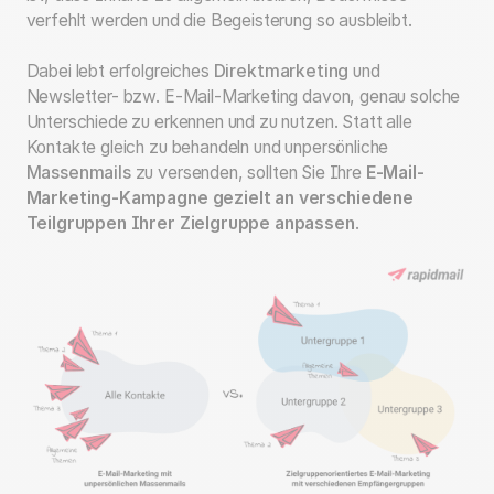
verfehlt werden und die Begeisterung so ausbleibt.
Dabei lebt erfolgreiches
Direktmarketing
und
Newsletter- bzw. E-Mail-Marketing davon, genau solche
Unterschiede zu erkennen und zu nutzen. Statt alle
Kontakte gleich zu behandeln und unpersönliche
Massenmails
zu versenden, sollten Sie Ihre
E-Mail-
Marketing-Kampagne gezielt an verschiedene
Teilgruppen Ihrer Zielgruppe anpassen
.