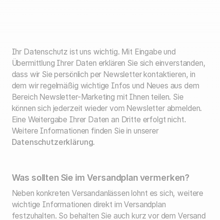
Ihr Datenschutz ist uns wichtig. Mit Eingabe und
Übermittlung Ihrer Daten erklären Sie sich einverstanden,
dass wir Sie persönlich per Newsletter kontaktieren, in
dem wir regelmäßig wichtige Infos und Neues aus dem
Bereich Newsletter-Marketing mit Ihnen teilen. Sie
können sich jederzeit wieder vom Newsletter abmelden.
Eine Weitergabe Ihrer Daten an Dritte erfolgt nicht.
Weitere Informationen finden Sie in unserer
Datenschutzerklärung
.
Was sollten Sie im Versandplan vermerken?
Neben konkreten Versandanlässen lohnt es sich, weitere
wichtige Informationen direkt im Versandplan
festzuhalten. So behalten Sie auch kurz vor dem Versand