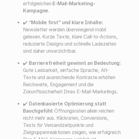
erfolgreichen
E-Mail-Marketing-
Kampagne
.
✔️ “
Mobile first” und klare Inhalte:
Newsletter werden überwiegend mobil
gelesen. Kurze Texte, klare Call-to-Actions,
reduzierte Designs und schnelle Ladezeiten
sind daher unverzichtbar.
✔️
Barrierefreiheit gewinnt an Bedeutung:
Gute Lesbarkeit, einfache Sprache, Alt-
Texte und ausreichende Kontraste erhöhen
Reichweite, Engagement und die
Zukunftssicherheit Ihres E-Mail-Marketings.
✔️
Datenbasierte Optimierung statt
Bauchgefühl:
Öffnungsraten allein reichen
nicht mehr aus. Klickraten, Conversions,
Tests für Versandzeitpunkte und
Zielgruppenreaktionen zeigen, wie erfolgreich