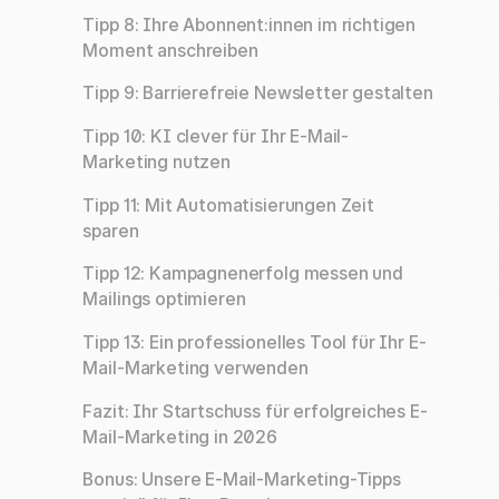
Tipp 8: Ihre Abonnent:innen im richtigen
Moment anschreiben
Tipp 9: Barrierefreie Newsletter gestalten
Tipp 10: KI clever für Ihr E-Mail-
Marketing nutzen
Tipp 11: Mit Automatisierungen Zeit
sparen
Tipp 12: Kampagnenerfolg messen und
Mailings optimieren
Tipp 13: Ein professionelles Tool für Ihr E-
Mail-Marketing verwenden
Fazit: Ihr Startschuss für erfolgreiches E-
Mail-Marketing in 2026
Bonus: Unsere E-Mail-Marketing-Tipps