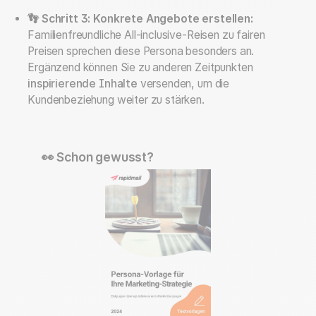
👣 Schritt 3: Konkrete Angebote erstellen:
Familienfreundliche All-inclusive-Reisen zu fairen
Preisen sprechen diese Persona besonders an.
Ergänzend können Sie zu anderen Zeitpunkten
inspirierende Inhalte
versenden, um die
Kundenbeziehung weiter zu stärken.
👀 Schon gewusst?