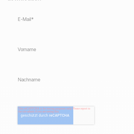
E-Mail*
Vorname
Nachname