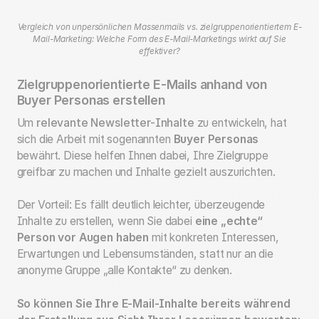
Vergleich von unpersönlichen Massenmails vs. zielgruppenorientiertem E-
Mail-Marketing: Welche Form des E-Mail-Marketings wirkt auf Sie
effektiver?
Zielgruppenorientierte E-Mails anhand von
Buyer Personas erstellen
Um
relevante Newsletter-Inhalte
zu entwickeln, hat
sich die Arbeit mit sogenannten
Buyer Personas
bewährt. Diese helfen Ihnen dabei, Ihre Zielgruppe
greifbar zu machen und Inhalte gezielt auszurichten.
Der Vorteil: Es fällt deutlich leichter, überzeugende
Inhalte zu erstellen, wenn Sie dabei
eine „echte“
Person vor Augen haben
mit konkreten Interessen,
Erwartungen und Lebensumständen, statt nur an die
anonyme Gruppe „alle Kontakte“ zu denken.
So können Sie Ihre E-Mail-Inhalte bereits während