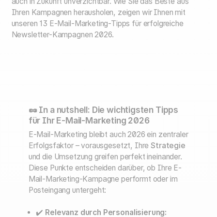
auch in Zukunft unverzichtbar. Wie Sie das Beste aus
Ihren Kampagnen herausholen, zeigen wir Ihnen mit
unseren 13 E-Mail-Marketing-Tipps für erfolgreiche
Newsletter-Kampagnen 2026.
🥜 In a nutshell: Die wichtigsten Tipps
für Ihr E-Mail-Marketing 2026
E-Mail-Marketing bleibt auch 2026 ein zentraler
Erfolgsfaktor – vorausgesetzt, Ihre
Strategie
und die Umsetzung greifen perfekt ineinander.
Diese Punkte entscheiden darüber, ob Ihre E-
Mail-Marketing-Kampagne performt oder im
Posteingang untergeht:
✔️
Relevanz durch Personalisierung: