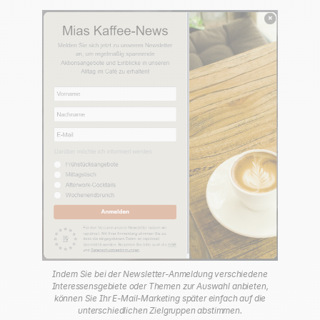
Indem Sie bei der Newsletter-Anmeldung verschiedene
Interessensgebiete oder Themen zur Auswahl anbieten,
können Sie Ihr E-Mail-Marketing später einfach auf die
unterschiedlichen Zielgruppen abstimmen.